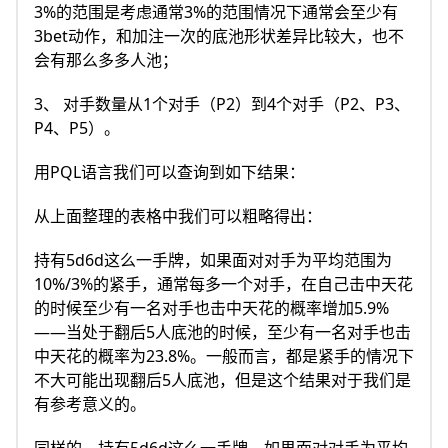
3%的范围是考虑通常3%的范围情况下通常会至少有
3bet动作，和加注一次的底池形状差异比较大，也不
会有那么多多人池；
3、 对手数量从1个对手（P2）到4个对手（P2、P3、
P4、P5）。
用PQL语言我们可以查询到如下结果：
从上面整理的表格中我们可以粗略得出：
持有5d6d这么一手牌，如果面对对手为平均范围为
10%/3%的紧手，通常每多一个对手，在自己击中天花
的时候至少有一名对手也击中天花的概率增加5.9%
——当处于翻后5人底池的时候，至少有一名对手也击
中天花的概率为23.8%。一般而言，都是紧手的情况下
不大可能出现翻后5人底池，但是这个结果对于我们是
有参考意义的。