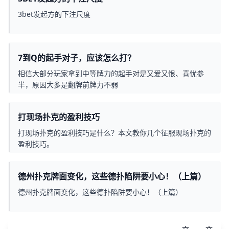
3bet发起方的下注尺度
7到Q的起手对子，应该怎么打？
相信大部分玩家拿到中等牌力的起手对是又爱又恨、喜忧参
半，原因大多是翻牌前牌力不弱
打现场扑克的盈利技巧
打现场扑克的盈利技巧是什么？本文教你几个征服现场扑克的
盈利技巧。
德州扑克牌面变化，这些德扑陷阱要小心！（上篇）
德州扑克牌面变化，这些德扑陷阱要小心！（上篇）