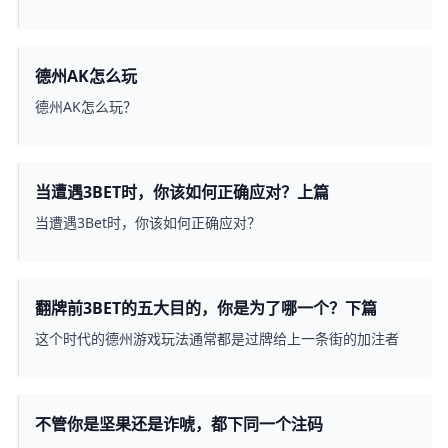
德州AK怎么玩
德州AK怎么玩？
当遭遇3BET时，你该如何正确应对？上篇
当遭遇3Bet时，你该如何正确应对？
翻牌前3BET的五大目的，你是为了哪一个？下篇
这个时代的德州游戏玩法通常都是过牌给上一条街的加注者
不管你是坚果还是诈唬，都下同一个注码