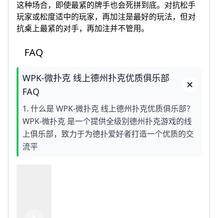
这种场合，即使最紧的牌手也会死拼到底。对抗松手
玩家或松度适中的玩家，再加注是最好的玩法，但对
抗桌上最紧的对手，再加注并不管用。
FAQ
WPK-微扑克 线上德州扑克优质俱乐部
FAQ
1. 什么是 WPK-微扑克 线上德州扑克优质俱乐部？
WPK-微扑克 是一个提供全级别德州扑克游戏的线
上俱乐部，致力于为德扑爱好者打造一个优质的交
流平