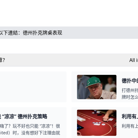
以下連結：
德州扑克牌桌表现
算？
All
德扑中
打德州
牌时怎
底牌同花就直接嗨了？玩不好也只能 “凉凉” 德州扑克策略
利用有
了？玩不好也只能 “凉凉”！很
利用有
ited）时，没有想好下注理由就