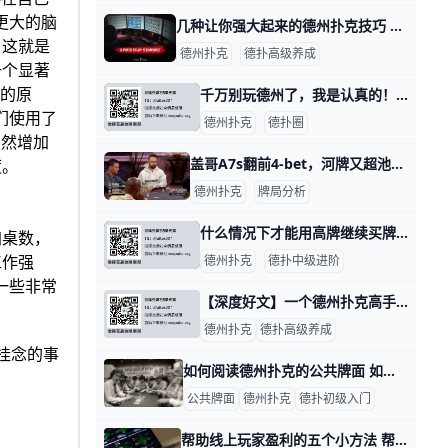
更大的脑
几种让你强大起来的德州扑克技巧 几种让你强大起来的德州扑克技巧 打牌是一种饱含策略可能性，且策略性极强的游戏。这其中的策略可能性只会随着牌桌人数的增加而增大。因此，为了保持持
，这就是
德州扑克
德扑高级养成
一个显著
神的原
千万别玩德州了，我是认真的！ 千万别玩德扑！因为玩过，你会发现自己变得更有耐性，更加懂得好事情会发生在愿意等待的人身上！ 千万别玩德扑！因为玩过，你会发现德扑就是圈层娱乐的
们使用了
德州扑克
德扑圈
突然增加
盖哥A7s翻前4-bet，河牌又超池诈唬，惨被丹牛识破痛失本季HSP最大底池 盖哥A7s翻前4-bet，河牌又超池诈唬，惨被丹牛识破痛失本季HSP最大底池 这一手精彩的牌局来自于丹牛Daniel Negreanu和盖哥Ga
度。
德州扑克
牌局分析
什么情况下才能用高牌继续买牌？下篇 什么情况下才能用高牌继续买牌？下篇 什么情况下才能用高牌继续买牌？上篇：https://www.moshike.com/a/479.html 什
加桌数，
工作强
德州扑克
德扑中级进阶
一些非常
【深度好文】一个德州扑克高手眼中的交易风险（part1） 我是一个曾经的职业牌手，一年365天我起码打300天牌，一天起码打10个小时，一个小时我们一般可以玩20手牌。所以我一年至少要打60000手
德州扑克
德扑高级养成
挂念的事
如何阅读德州扑克的公共牌面 如何阅读德州扑克的公共牌面 德州扑克是一种信息非完整的游戏。我们醉心于研究范围、模式与metagame。我们沉迷于发掘我们肉眼看不到的信息。遗
公共牌面
德州扑克
德扑初级入门
帮助线上玩家盈利的五个小方法 帮助线上玩家盈利的五个小方法 任何一个在线上打了多年的牌手都能够证明线上扑克一年比一年难打了。从高额注到微额注，牌手们的水平一直在提高。这也要