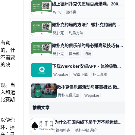
线上德州扑克优质局百桌爆满，2000人规模大俱乐部！ 1. 什么是《微扑克》wepoker俱乐部？ 《微扑克》wepoker俱乐部是一个规模达2000人的线上德州扑克俱乐部，提供优质的游戏体验。 2. WP
WPK
微扑克
微扑克约局的方法？ 微扑克约局的方法主要涉及策略、数据分析和心理战等多个方面。以下是一些关键的技巧和策略，帮助玩家在微扑克中取得更好的成绩。 微扑克的基本原理 微扑
微扑克
约局方法
要有意
微扑克的俱乐部约局必赚高级技巧有哪些 微扑克的俱乐部约局必赚高级技巧有哪些，玩微扑克俱乐部人一定要知道的高级技巧主要集中在策略、心理战和对手分析等方面。以下是一些有效的高级技巧，
制的，什
微扑克
俱乐部
约局
就不需要
量的决
下载WePoker安卓APP - 体验极致扑克乐趣 在当今的手机游戏市场中，WePoker以其丰富的扑克游戏玩法和优质的用户体验而备受欢迎。本文将为您详细介绍如何安全、便捷地下载WePoker
Wepoker
安卓下载
扑克游戏
可观。当
微扑克俱乐部活动与赛事概述 微扑克俱乐部活动与赛事概述 微扑克俱乐部（Wepoker）是一个专注于扑克游戏的在线平台，致力于为会员提供丰富多样的活动和赛事。这些活动不仅包
摄入和运
微扑克俱乐部
Wepoker
下比赛期
推薦文章
可以使你
为什么在国内线下局千万不能迷信慢打？ 不知多少大神曾经说过德州游戏规则：你的盈利主要来自于价值下注。 在国内的线下局里，大家可能会常见到这样的牌手，听牌打得异常凶狠，一旦听中或者一
循环，提
德州扑克
德扑中级进阶
排在自己