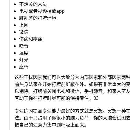
不想关的人员
电视或者视频播放app
脏乱差的打牌环境
上网
微信
伤病和疼痛
噪音
温度
灯光
座椅
这些干扰因素我们可以大致分为内部因素和外部因素两种
前热身法来在开始打牌前屏蔽在外。如果有非常重大的
以剔除。打牌前关闭电视和微信，手机静音。和家人室
有助于你在打牌时尽可能的保持专注。03
专注练习提高专注能力最好的方式就是冥想。冥想一种
法。由于只占用了你很小的脑力负荷，你的大脑会试图
把自己的注意力集中到呼吸上面来。