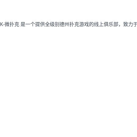
 WPK-微扑克 是一个提供全级别德州扑克游戏的线上俱乐部，致力