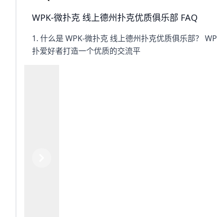
WPK-微扑克 线上德州扑克优质俱乐部 FAQ
1. 什么是 WPK-微扑克 线上德州扑克优质俱乐部？
扑爱好者打造一个优质的交流平
Previous
Next