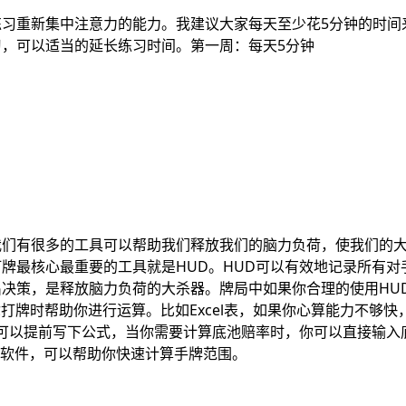
习重新集中注意力的能力。我建议大家每天至少花5分钟的时间
，可以适当的延长练习时间。第一周：每天5分钟
我们有很多的工具可以帮助我们释放我们的脑力负荷，使我们的
牌最核心最重要的工具就是HUD。HUD可以有效地记录所有对
决策，是释放脑力负荷的大杀器。牌局中如果你合理的使用HU
打牌时帮助你进行运算。比如Excel表，如果你心算能力不够快
，你可以提前写下公式，当你需要计算底池赔率时，你可以直接输入
ab等软件，可以帮助你快速计算手牌范围。