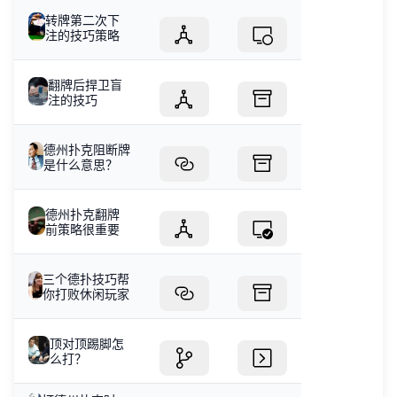
转牌第二次下
注的技巧策略
翻牌后捍卫盲
注的技巧
德州扑克阻断牌
是什么意思？
德州扑克翻牌
前策略很重要
三个德扑技巧帮
你打败休闲玩家
顶对顶踢脚怎
么打？