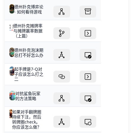
德州扑克博弈论
- 如何看待游戏
德州扑克摊牌率
与摊牌赢率数据
（上篇）
德州扑克泡沫期
总打不好怎么办
起手牌是7-Q对
子应该怎么打之
二
对抗鲨鱼玩家
的方法策略
如果对手翻牌圈
持续下注，然后
转牌圈check。
你应该怎么做？