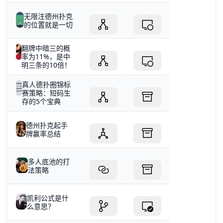
无限注德州扑克
的位置就是一切
翻牌中暗三的概
率为11%，是中
明三条的10倍！
真人德扑圈锦标
赛策略：短码生
存的5个宝典
德州扑克起手
牌赢率总结
多人底池的打
法策略
凯利公式是什
么意思？