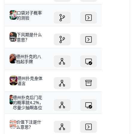
口袋对子概率
的测验
下风期是什么
意思？
德州扑克的八
档起手牌
德州扑克身体
语言
德州扑克后门花
的概率就4.2%，
尽量少抽啊各位
价值下注是什
么意思？