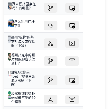
真人德扑圈存在
吗？有哪些？
怎么利用杠杆
下注
德州“听牌”的基
本打法和成牌概
率（下篇）
德州扑克中的顶
对弱踢脚应该怎
么打？
研究AK:翻前
4bet，被暗三条
淘汰出局（下
篇）
经常输钱的德扑
玩家最常犯的10
个错误