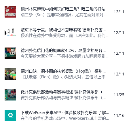
德州扑克游戏中如何玩好暗三条？暗三条的打法是什么？ 德州扑克暗三条的打法是什么？
12/11
暗三条（Set）是非常强的牌，尤其在面对顶对、高对或两对这种成牌时。不过，面对听牌时，它们的表现会不如顶对或高对，因为放弃暗三会难得多。 想要
激进不等于赢，被动也不意味着输 德州扑克游戏中的激进不代表一定会赢，被动也不代表一定会输。
12/11
侵略性在德扑中备受称颂，而且理应如此。我们初入门时被教导的第一件事，是避免跛入和用太宽的范围跟注——两者都是被动玩法。因此，紧凶ABC玩法的
德州扑克后门花的概率就4.2%，尽量少抽啊各位 后门花的概率是多少
12/11
今天要给大家分享一下德扑游戏牌力从翻牌圈到河牌圈提高的概率。 注意：转牌和河牌是结合在一起的。 翻牌同花听牌到河牌中花 比如你手持3♥8♥，翻牌K
德州口诀，德扑圈的扶老婆歌（Flop歌） 德州口诀，德扑圈的扶老婆歌（Flop歌）
12/11
《扶老婆（Flop）歌》小对追大对，五倍以上不嫌累； 要是turn上没戴着，八倍以下赶紧逃； 两大打对小，以一赚五值得搞； turn上没捞到，七倍
微扑克俱乐部活动与赛事概述 微扑克俱乐部（Wepoker）是一个专注于扑克游戏的在线平台，致力于为会员提供丰富多样的活动和赛事。这些活动包括线上比赛，还涵盖线下赛事，满足不同玩家的需求。
11/25
微扑克俱乐部活动与赛事概述 微扑克俱乐部（Wepoker）是一个专注于扑克游戏的在线平台，致力于为会员提供丰富多样的活动和赛事。这些活动不仅包
下载WePoker安卓APP - 体验极致扑克乐趣 了解如何安全下载WePoker安卓APP，享受丰富的扑克游戏体验，包括德州扑克、奥马哈等多种玩法。
11/16
在当今的手机游戏市场中，WePoker以其丰富的扑克游戏玩法和优质的用户体验而备受欢迎。本文将为您详细介绍如何安全、便捷地下载WePoker