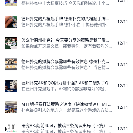
12/11
德州扑克中十大稳赢技巧 今天我们列举的十个扑克策略，将使你成为利润更高也更有自信的牌手。这些策略不会告诉你如何百战百胜，因为即使最优秀的牌手也
德州扑克的八档起手牌 德州扑克的八档起手牌是什么？
12/11
德州扑克的八档起手牌 德扑小白 | 揭秘德州扑克的八档起手牌 缺乏经验的新手其实并不会看牌，往往都比较胆大、不够谨慎，分析不透哪些牌才是真正的好牌。
怎么学德州扑克？ 今天要分享的策略是我们发现最有帮助的学习德州扑克的方法。
12/11
如果你点开这篇文章，那我猜你一定有着强烈的求知欲，这很好，我希望你学有所得。今天要分享的策略是我们发现最有帮助的学习方法。这原本是一个价值5
德州扑克的摊牌会暴露哪些有效信息 德州扑克的摊牌会暴露哪些有效信息？
12/11
德州扑克的摊牌会暴露哪些有效信息？ 当在德州扑克中打到摊牌时，有人只会收集筹码，而有人却能从摊出的牌中收集到信息。 假设这是$1/$2无限注德州
德州扑克AK和QQ牌力哪个强？AK和口袋对子Q胜率哪个高？ 德州扑克AK和QQ牌力哪个强？胜率哪个高？
12/11
在德州扑克游戏中，AK和QQ都是非常好的起手牌，激进的玩家拿到AK或者QQ在翻牌前甚至会选择直接ALL IN。 如果一个牌局中，有人手持底牌AK
MTT锦标赛打法策略之速度（快速vs慢速） MTT锦标赛打法策略之快速结构vs慢速结构
12/11
扑克最吸引人的地方之一就是玩这个游戏的方法千奇百怪绝不重样。除了有许多不同的扑克种类之外，玩家还可以选择任何想打的级别，从买打火机的钱到百万
研究AK:翻前4bet，被暗三条淘汰出局（下篇） 我能够打败的牌只有几手，而很多牌会打败我
12/11
研究AK:翻前4bet，被暗三条淘汰出局（上篇）：https://www.moshike.com/a/393.html 在河牌圈，一张非常有趣