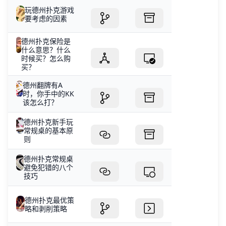
玩德州扑克游戏
要考虑的因素
德州扑克保险是
什么意思？什么
时候买？怎么购
买？
德州翻牌有A
时，你手中的KK
该怎么打？
德州扑克新手玩
常规桌的基本原
则
德州扑克常规桌
避免犯错的八个
技巧
德州扑克最优策
略和剥削策略