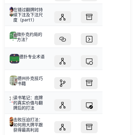
在错过翻牌时持
续下注及下注尺
度（part1）
微扑克约局的
方法？
德扑专业术语
德州扑克技巧
书籍
读书笔记：底牌
的真实价值与翻
牌后的打法
击败压迫打法：
如何用大牌平跟
获得最高利润