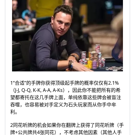
1“合适”的手牌你获得顶级起手牌的概率仅仅有2.1%
（J-J, Q-Q, K-K, A-A, A-Ks），因此你不能把所有的希
望都寄托在这几手牌上面，单纯依靠这些牌会被盲注
吞噬，也容易被对手定义为石头玩家而从你手中牟
利。
2同花听牌的机会如果你在翻牌上获得了同花听牌（手
牌+公共牌共4张同花），不考虑其他因素（其他人手