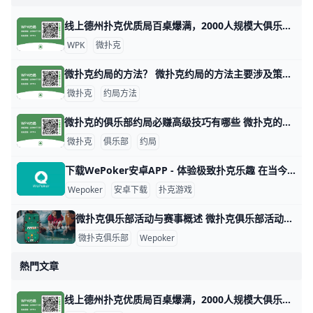
线上德州扑克优质局百桌爆满，2000人规模大俱乐部！ 1. 什么是《微扑克》wepoker俱乐部？ 《微扑克》wepoker俱乐部是一个规模达2000人的线上德州扑克俱乐部，提供优质的游戏体验。 2. WP
WPK
微扑克
微扑克约局的方法？ 微扑克约局的方法主要涉及策略、数据分析和心理战等多个方面。以下是一些关键的技巧和策略，帮助玩家在微扑克中取得更好的成绩。 微扑克的基本原理 微扑
微扑克
约局方法
微扑克的俱乐部约局必赚高级技巧有哪些 微扑克的俱乐部约局必赚高级技巧有哪些，玩微扑克俱乐部人一定要知道的高级技巧主要集中在策略、心理战和对手分析等方面。以下是一些有效的高级技巧，
微扑克
俱乐部
约局
下载WePoker安卓APP - 体验极致扑克乐趣 在当今的手机游戏市场中，WePoker以其丰富的扑克游戏玩法和优质的用户体验而备受欢迎。本文将为您详细介绍如何安全、便捷地下载WePoker
Wepoker
安卓下载
扑克游戏
微扑克俱乐部活动与赛事概述 微扑克俱乐部活动与赛事概述 微扑克俱乐部（Wepoker）是一个专注于扑克游戏的在线平台，致力于为会员提供丰富多样的活动和赛事。这些活动不仅包
微扑克俱乐部
Wepoker
熱門文章
线上德州扑克优质局百桌爆满，2000人规模大俱乐部！ 1. 什么是《微扑克》wepoker俱乐部？ 《微扑克》wepoker俱乐部是一个规模达2000人的线上德州扑克俱乐部，提供优质的游戏体验。 2. WP