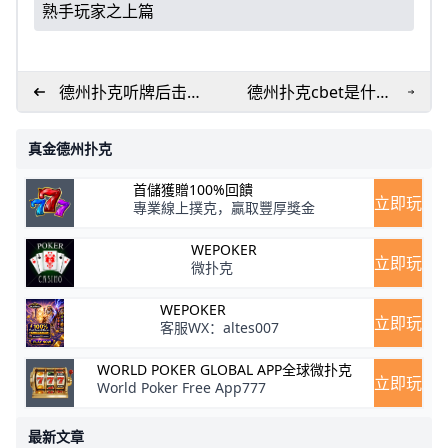
熟手玩家之上篇
德州扑克听牌后击中
德州扑克cbet是什么
的概率
意思？什么是C-bet持
续下注？
真金德州扑克
首儲獲贈100%回饋
立即玩
專業線上撲克，贏取豐厚獎金
WEPOKER
立即玩
微扑克
WEPOKER
立即玩
客服WX：altes007
WORLD POKER GLOBAL APP全球微扑克
立即玩
World Poker Free App777
最新文章