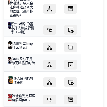
牌进池，原来会
让你掉进这么大
的误区（德州扑
克策略）
德州“听牌”的基
本打法和成牌概
率（中篇）
德州扑克limp
什么意思？
Outs多也不是
你无脑猛打的借
口
多人底池的打
法策略
赌徒输光定理深
度解读part2