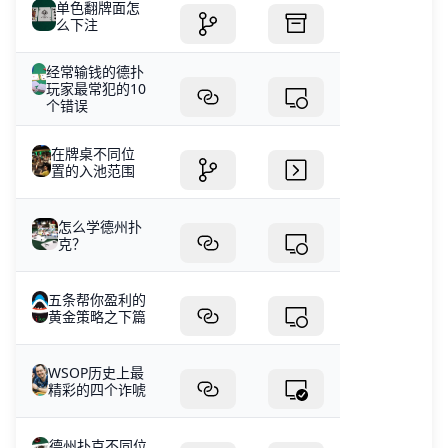
单色翻牌面怎
么下注
经常输钱的德扑
玩家最常犯的10
个错误
在牌桌不同位
置的入池范围
怎么学德州扑
克？
五条帮你盈利的
黄金策略之下篇
WSOP历史上最
精彩的四个诈唬
德州扑克不同位