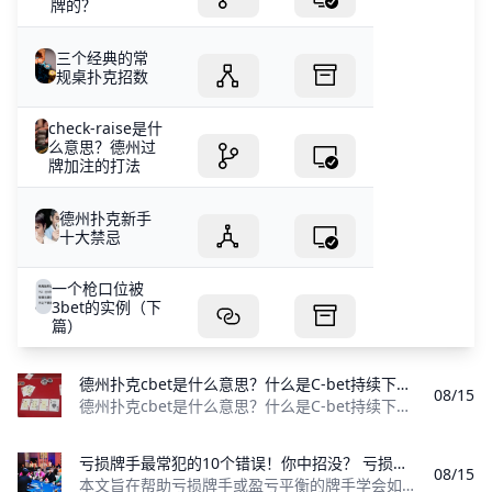
牌的？
三个经典的常
规桌扑克招数
check-raise是什
么意思？德州过
牌加注的打法
德州扑克新手
十大禁忌
一个枪口位被
3bet的实例（下
篇）
德州扑克cbet是什么意思？什么是C-bet持续下注？ 德州扑克cbet是什么意思？什么是C-bet持续下注？
08/15
德州扑克cbet是什么意思？什么是C-bet持续下注？ C-bet的英文全称为：Continue bet，顾名思义就是持续下注的意思，持续下注指
亏损牌手最常犯的10个错误！你中招没？ 亏损牌手的策略中通常有许多阻止他们盈利的漏洞。找出你游戏中的漏洞，你就离排除这些漏洞更近一步。
08/15
本文旨在帮助亏损牌手或盈亏平衡的牌手学会如何在德扑圈中盈利。亏损牌手的策略中通常有许多阻止他们盈利的漏洞。找出你游戏中的漏洞，你就离排除这些