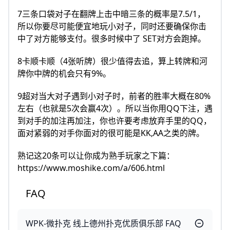
7三条口袋对子在翻牌上击中暗三条的概率是7.5/1，
所以你要尽可能便宜地玩小对子，同时还要确保你击
中了对方能够支付。很多时候中了 SET对方会跑掉。
8卡顺卡顺（4张听牌）很少值得去追，算上转牌和河
牌你中牌的机会只有9%。
9超对当大对子遇到小对子时，前者的胜率大概在80%
左右（也就是5次会赢4次）。所以当你用QQ下注，遇
到对手的加注再加注，你也许要考虑放弃手里的QQ，
面对紧弱的对手你面对的很可能是KK,AA之类的牌。
熟记这20条可以让你成为熟手玩家之下篇：
https://www.moshike.com/a/606.html
FAQ
WPK-微扑克 线上德州扑克优质俱乐部 FAQ