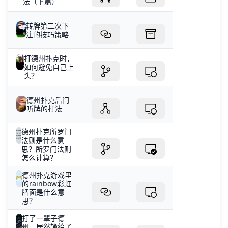
法（下篇）
转牌第二次下
注的技巧策略
打德州扑克时，
如何避免自己上
头？
德州扑克后门
听牌的打法
德州扑克所罗门
法则是什么意
思？所罗门法则
怎么计算？
德州扑克游戏里
的rainbow彩虹
牌面是什么意
思？
打了一辈子德
州，居然输给了