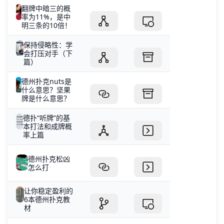
翻牌中暗三的概
率为11%，是中
明三条的10倍！
保持侵略性：学
会打压对手（下
篇）
德州扑克nuts是
什么意思？坚果
牌是什么意思？
德扑“听牌”的基
本打法和成牌概
率上篇
德州扑克松凶
怎么打
让你稳定盈利的
6本德州扑克教
材