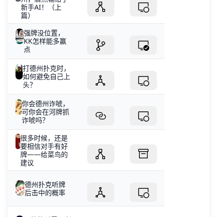
新手AI！（上
篇）
强牌没位置，
KK怎样能多赢
点
打德州扑克时，
如何避免自己上
头？
你会德州诈唬，
可你会在河牌抓
诈唬吗？
很多时候，还是
要相信对手有好
牌——给菜鸟的
建议
德州扑克听牌
后击中的概率