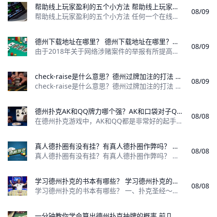
帮助线上玩家盈利的五个小方法 帮助线上玩家盈利的五个小方法
08/09
帮助线上玩家盈利的五个小方法 任何一个在线上打了多年的牌手都能够证明线上扑克一年比一年难打了。从高额注到微额注，牌手们的水平一直在提高。这也要
德州下载地址在哪里？ 德州下载地址在哪里？本文将会详细为大家解答！
08/09
由于2018年关于网络涉赌案件的举报有所提高，严重侵犯了广大网民的合法利益，为净化网络环境，还广大网民一个干净纯洁的网络世界，当年4月，公安
check-raise是什么意思？德州过牌加注的打法 check-raise是什么意思？德州过牌加注的打法
08/09
check-raise是什么意思？德州过牌加注的打法 有些德扑玩家在牌桌上不时会遭到对手的猛烈攻击，不禁会怀疑自己是不是表现得太弱了，才使得对
德州扑克AK和QQ牌力哪个强？AK和口袋对子Q胜率哪个高？ 德州扑克AK和QQ牌力哪个强？胜率哪个高？
08/08
在德州扑克游戏中，AK和QQ都是非常好的起手牌，激进的玩家拿到AK或者QQ在翻牌前甚至会选择直接ALL IN。 如果一个牌局中，有人手持底牌AK
真人德扑圈有没有挂？有真人德扑圈作弊吗？ 真人德扑圈有没有挂？有真人德扑圈作弊吗？
08/08
真人德扑圈有没有挂？有真人德扑圈作弊吗？ 真人德扑圈有没有挂？到底有没有真人德扑圈作弊？其实这样的问题严格来讲并不能一概而论，不能以偏概全，就
学习德州扑克的书本有哪些？ 学习德州扑克的书本有哪些？
08/08
学习德州扑克的书本有哪些？ 一、扑克圣经～《超级系统》I，II 作者：Doyle Brunson出版日期：2002英文名：《Super System
一分钟教你学会算出德州扑克抽牌的概率 前几周说到起手牌概率、翻牌圈公共牌概率以及五张公共牌概率的时候，后台有好几位玩家