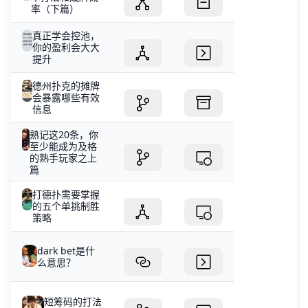
率（下篇）
真正学会控池，
你的盈利会大大
提升
德州扑克的摊牌
会暴露哪些有效
信息
熟记这20条，你
至少能成为及格
的熟手玩家之上
篇
打德扑需要掌握
的五个单挑制胜
策略
dark bet是什
么意思？
短筹码的打法