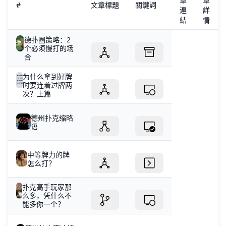
#
文章標題
關鍵詞
連
詳
結
情
德扑圈策略：2
个必须慢打的场
合
为什么拿到好牌
时要连着过牌两
次？上篇
德州扑克缩略
语
中等牌力的牌
怎么打？
扑克高手玩家那
么多，凭什么不
能多你一个？