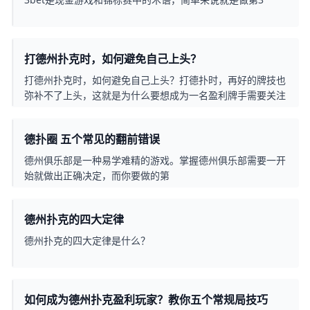
打德州扑克时，如何避免自己上头？
打德州扑克时，如何避免自己上头？打德扑时，再好的牌技也
弥补不了上头，这就是为什么要想成为一名盈利牌手需要关注
精神层面的重要原因
德扑圈 五个常见的翻前错误
德州俱乐部是一种易学难精的游戏。掌握德州俱乐部需要一开
始就做出正确决定，而你要做的第
德州扑克的四大定律
德州扑克的四大定律是什么？
如何成为德州扑克盈利玩家？教你五个常规局技巧