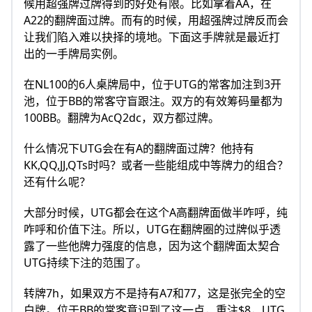
候用超强牌过牌得到的好处有限。比如拿着AA，在
A22的翻牌面过牌。而有的时候，用超强牌过牌反而会
让我们陷入难以抉择的境地。下面这手牌就是最近打
出的一手牌局实例。
在NL100的6人桌牌局中，位于UTG的常客加注到3开
池，位于BB的常客守盲跟注。双方的有效筹码量都为
100BB。翻牌为AcQ2dc，双方都过牌。
什么情况下UTG会在有A的翻牌面过牌？他持有
KK,QQ,JJ,QTs时吗？或者一些能组成中等牌力的组合？
还有什么呢？
大部分时候，UTG都会在这个A高翻牌面做半咋呼，纯
咋呼和价值下注。所以，UTG在翻牌圈的过牌似乎透
露了一些他牌力强度的信息，因为这个翻牌面太契合
UTG持续下注的范围了。
转牌7h，如果双方不是持有A7和77，这是张完全的空
白牌。位于BB的常客意识到了这一点，重注$8，UTG