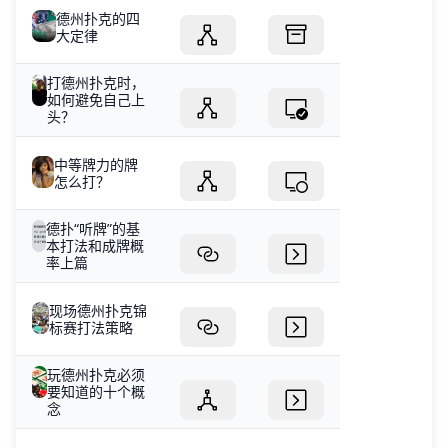
德州扑克的四
大定律
打德州扑克时，
如何避免自己上
头？
中等牌力的牌
怎么打？
德扑“听牌”的基
本打法和成牌概
率上篇
现场德州扑克锦
标赛打法策略
玩德州扑克必须
要知道的十个概
念