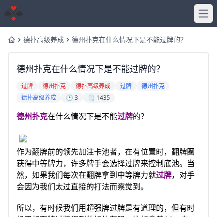
Ope
德扑高级养成
德州扑克在什么情况下是不能过牌的？
Home
德州扑克在什么情况下是不能过牌的？
过牌
德州扑克
德扑高级养成
过牌
德州扑克
德扑高级养成
🕒 3
🗒️ 1435
德州扑克
在什么情况下是不能
过牌
的？
作为翻牌前的领先加注卡池者，在有位置时，翻牌圈
获得中等牌力，许多牌手会选择过牌来控制底池。当
然，如果我们每次在翻牌拿到中等牌力就
过牌
，对手
会因为我们太过直接的打法而察觉到。
所以，有时候我们用超强牌过牌是有道理的，但有时