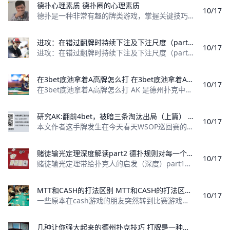
德扑心理素质 德扑圈的心理素质
10/17
德扑是一种非常有趣的牌类游戏，掌握关键技巧才能在千变万化的牌局中迎刃有余，本次就给大家介绍德扑的关键技巧–心理素质！ 自控。在等待
进攻：在错过翻牌时持续下注及下注尺度（part3） 你需要读牌技能去给对手的翻前行动指定一个范围。
10/17
进攻：在错过翻牌时持续下注及下注尺度（part1）：https://www.moshike.com/a/387.html 知道在一个口袋德扑的
在3bet底池拿着A高牌怎么打 在3bet底池拿着A高牌怎么打？
10/17
在3bet底池拿着A高牌怎么打 AK 是德州扑克中最容易打错的一手牌。 许多牌手用AK翻前3bet，然后在翻牌圈持续下注，但如果被跟注就一直过牌； 一
研究AK:翻前4bet，被暗三条淘汰出局（上篇） 本文作者这手牌发生在今天春天WSOP巡回赛的一个公开赛上，是我上桌后的第一手牌。
10/17
本文作者这手牌发生在今天春天WSOP巡回赛的一个公开赛上，是我上桌后的第一手牌。当时我在CO位置，握有15000起始筹码，盲注是100/20
赌徒输光定理深度解读part2 德扑规则对每一个人都是平等的
10/17
赌徒输光定理带给扑克人的启发（深度）part1：https://www.moshike.com/a/528.html 4 扑克中每个行为都有相应
MTT和CASH的打法区别 MTT和CASH的打法区别是什么？
10/17
一些原本在cash游戏的朋友突然转到比赛游戏，他们会感到很不适应甚至有些气馁，抱怨比赛选手简直是“胡来”、“乱打一通”。其实，这是由于现金游
几种让你强大起来的德州扑克技巧 打牌是一种饱含策略可能性，且策略性极强的游戏。