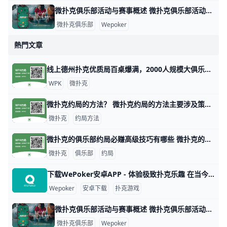
微扑克俱乐部活动与赛事概述 微扑克俱乐部活动与赛事概述 微扑克俱乐部（Wepoker）是一个专注于扑克游戏的在线平台，致力于为会员提供丰富多样的活动和赛事。这些活动不仅包
微扑克俱乐部
Wepoker
熱門文章
线上德州扑克优质局百桌爆满，2000人规模大俱乐部！ 1. 什么是《微扑克》wepoker俱乐部？ 《微扑克》wepoker俱乐部是一个规模达2000人的线上德州扑克俱乐部，提供优质的游戏体验。 2. WP
WPK
微扑克
微扑克约局的方法？ 微扑克约局的方法主要涉及策略、数据分析和心理战等多个方面。以下是一些关键的技巧和策略，帮助玩家在微扑克中取得更好的成绩。 微扑克的基本原理 微扑
微扑克
约局方法
微扑克的俱乐部约局必赚高级技巧有哪些 微扑克的俱乐部约局必赚高级技巧有哪些，玩微扑克俱乐部人一定要知道的高级技巧主要集中在策略、心理战和对手分析等方面。以下是一些有效的高级技巧，
微扑克
俱乐部
约局
下载WePoker安卓APP - 体验极致扑克乐趣 在当今的手机游戏市场中，WePoker以其丰富的扑克游戏玩法和优质的用户体验而备受欢迎。本文将为您详细介绍如何安全、便捷地下载WePoker
Wepoker
安卓下载
扑克游戏
微扑克俱乐部活动与赛事概述 微扑克俱乐部活动与赛事概述 微扑克俱乐部（Wepoker）是一个专注于扑克游戏的在线平台，致力于为会员提供丰富多样的活动和赛事。这些活动不仅包
微扑克俱乐部
Wepoker