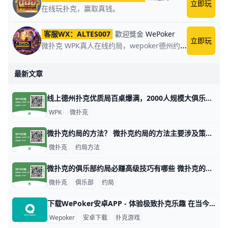
立即玩
在线玩扑克，赢取真钱。
客服WX：ALTES007
歡迎獎金
WePoker
立即玩
微扑克 WPK真人在线约局，wepoker德州约局，加微信客服上下分，领WPK钻石。
最新文章
线上德州扑克优质局百桌爆满，2000人规模大俱乐部！ 1. 什么是《微扑克》wepoker俱乐部？ 《微扑克》wepoker俱乐部是一个规模达2000人的线上德州扑克俱乐部，提供优质的游戏体验。 2. WP
WPK
微扑克
微扑克约局的方法？ 微扑克约局的方法主要涉及策略、数据分析和心理战等多个方面。以下是一些关键的技巧和策略，帮助玩家在微扑克中取得更好的成绩。 微扑克的基本原理 微扑
微扑克
约局方法
微扑克的俱乐部约局必赚高级技巧有哪些 微扑克的俱乐部约局必赚高级技巧有哪些，玩微扑克俱乐部人一定要知道的高级技巧主要集中在策略、心理战和对手分析等方面。以下是一些有效的高级技巧，
微扑克
俱乐部
约局
下载WePoker安卓APP - 体验极致扑克乐趣 在当今的手机游戏市场中，WePoker以其丰富的扑克游戏玩法和优质的用户体验而备受欢迎。本文将为您详细介绍如何安全、便捷地下载WePoker
Wepoker
安卓下载
扑克游戏