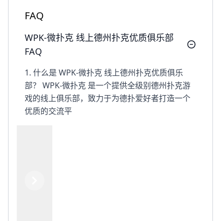
FAQ
WPK-微扑克 线上德州扑克优质俱乐部
FAQ
1. 什么是 WPK-微扑克 线上德州扑克优质俱乐
部？ WPK-微扑克 是一个提供全级别德州扑克游
戏的线上俱乐部，致力于为德扑爱好者打造一个
优质的交流平
Previous
Next