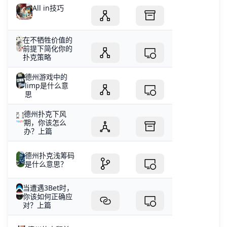
All in技巧
在不牺牲价值的
前提下简化你的
扑克策略
德州游戏中的
limp是什么意
思
德州扑克下风
期，你该怎么
办？上篇
德州扑克浅筹码
是什么意思？
当遭遇3Bet时，
你该如何正确应
对？上篇