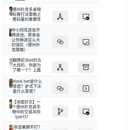
德州扑克多桌锦
标赛打法策略之
筹码量的重要性
中小同花连张开
牌进池，原来会
让你掉进这么大
的误区（德州扑
克策略）
翻牌前3bet的五
大目的，你是为
了哪一个？上篇
donk bet是什么
意思？驴式下注
是什么意思？
【深度好文】一
个德州扑克高手
眼中的交易风险
（part5）
非坚果牌不打？