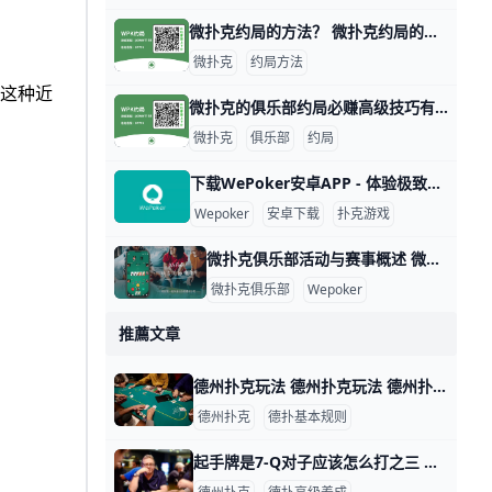
微扑克约局的方法？ 微扑克约局的方法主要涉及策略、数据分析和心理战等多个方面。以下是一些关键的技巧和策略，帮助玩家在微扑克中取得更好的成绩。 微扑克的基本原理 微扑
微扑克
约局方法
这种近
微扑克的俱乐部约局必赚高级技巧有哪些 微扑克的俱乐部约局必赚高级技巧有哪些，玩微扑克俱乐部人一定要知道的高级技巧主要集中在策略、心理战和对手分析等方面。以下是一些有效的高级技巧，
微扑克
俱乐部
约局
下载WePoker安卓APP - 体验极致扑克乐趣 在当今的手机游戏市场中，WePoker以其丰富的扑克游戏玩法和优质的用户体验而备受欢迎。本文将为您详细介绍如何安全、便捷地下载WePoker
Wepoker
安卓下载
扑克游戏
微扑克俱乐部活动与赛事概述 微扑克俱乐部活动与赛事概述 微扑克俱乐部（Wepoker）是一个专注于扑克游戏的在线平台，致力于为会员提供丰富多样的活动和赛事。这些活动不仅包
微扑克俱乐部
Wepoker
推薦文章
德州扑克玩法 德州扑克玩法 德州扑克是一种广泛流行的扑克游戏，它被认为是世界上最流行的扑克游戏之一。 它通常由2-10名玩家参与，每个玩家都会拿到两张私人牌，
德州扑克
德扑基本规则
起手牌是7-Q对子应该怎么打之三 起手牌是7-Q对子应该怎么打之三 起手牌是7-Q对子应该怎么打之一：https://www.moshike.com/a/581.html 4 翻牌