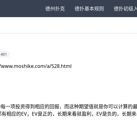
德州扑克
德扑基本规则
德扑初级
1401
moshike.com/a/528.html
的每一项投资得到相应的回报，而这种期望值就是你可以计算的
有相应的EV，EV是正的，长期来看就盈利，EV是负的，长期