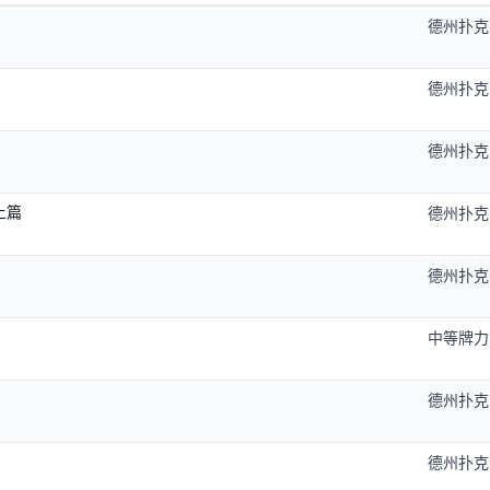
德州扑克
德州扑克
德州扑克
上篇
德州扑克
德州扑克
中等牌力
德州扑克
德州扑克