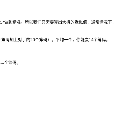
少做到精准。所以我们只需要算出大概的近似值，通常情况下，
个筹码加上对手的20个筹码）。平均一个，你能赢14个筹码。
……个筹码。