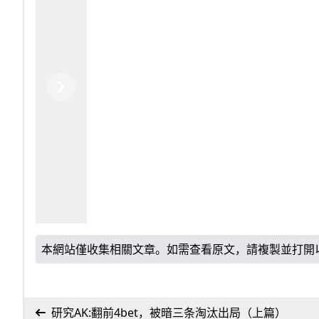
Previous
Next
本網站僅收集相關文章。如需查看原文，請複製並打開
研究AK:翻前4bet，被暗三条淘汰出局（上篇）