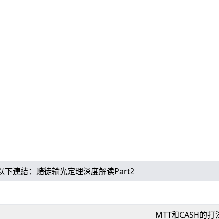
以下連結：
赌徒输光定理深度解读part2
MTT和CASH的