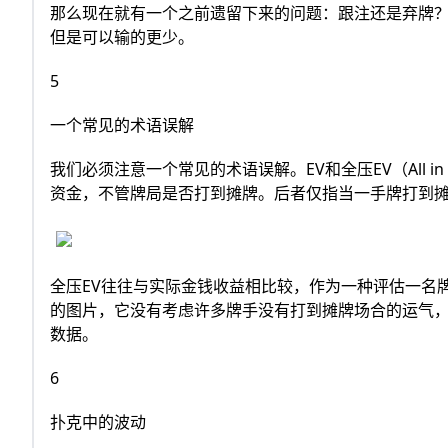
那么现在就有一个之前遗留下来的问题：跟注还是弃牌
但是可以输的更少。
5
一个常见的术语误解
我们必须注意一个常见的术语误解。EV和全压EV（All
资金，不管牌局是否打到摊牌。后者仅指当一手牌打到摊
全压EV往往与实际金钱收益相比较，作为一种评估一名
的图片，它没有考虑许多牌手没有打到摊牌场合的运气
数据。
6
扑克中的波动