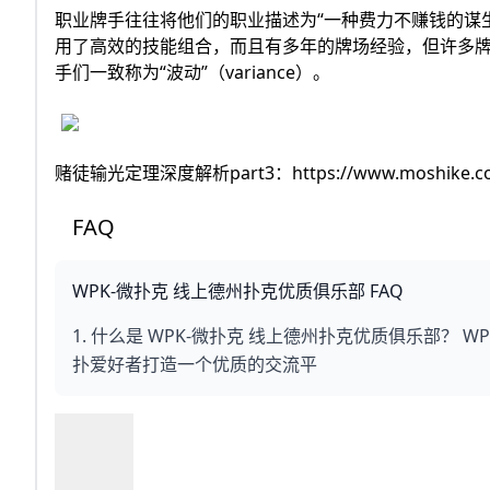
职业牌手往往将他们的职业描述为“一种费力不赚钱的谋
用了高效的技能组合，而且有多年的牌场经验，但许多
手们一致称为“波动”（variance）。
赌徒输光定理深度解析part3：https://www.moshike.com
FAQ
WPK-微扑克 线上德州扑克优质俱乐部 FAQ
1. 什么是 WPK-微扑克 线上德州扑克优质俱乐部？
扑爱好者打造一个优质的交流平