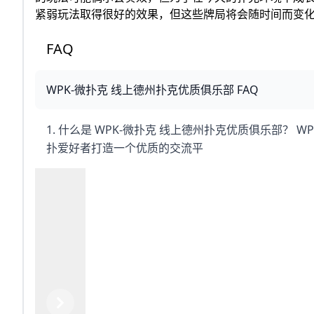
紧弱玩法取得很好的效果，但这些牌局将会随时间而变
FAQ
WPK-微扑克 线上德州扑克优质俱乐部 FAQ
1. 什么是 WPK-微扑克 线上德州扑克优质俱乐部？
扑爱好者打造一个优质的交流平
Previous
Next