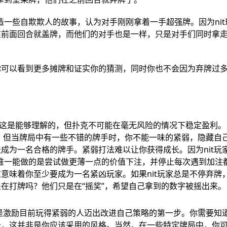
造一些自欺欺人的故事，认为对手刚刚拿着一手超强牌。因为nit
在前面回合就盖牌，而他们的对手也是一样，只是对手们同时拿
你可以看到更多摊牌和证实你的猜测，同时你也不会因为弃牌过
池，这是能够理解的，但扑克不可能在毫无风险的情况下稳定盈利
局。但当牌局中有一些不错的牌手时，你不能一味的紧弱，隐藏自
成为一名合格的牌手。紧弱打法难以让你获得成长。因为nit玩
家唯一能做的是尝试做更薄一点的价值下注，并停止每次遇到加注
意味着你至少要成为一名紧凶玩家。如果nit玩家总是不停弃牌
在打牌吗？他们只是在“摇奖”，希望自己拿到的数字被摇出来。
标是激励目前玩得紧弱的人迈出改进自己策略的第一步。你需要知
长，这并非是你应该采用的风格。当然，在一些特定牌局中，你