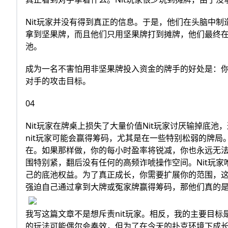
Nit玩家并没有得到真正的信息。于是，他们在头脑中制
拿到坚果牌，而且他们只用坚果牌打到摊牌，他们最终
池。
成为一名不害怕用非坚果牌投入资金的牌手的好处是：
对手的攻击目标。
04
Nit玩家在牌桌上损失了大量价值Nit玩家讨厌输掉底
nit玩家可能会赢得筹码，尤其是在一些特别松弱的牌
在。如果那样做，你的每小时盈率将锐减，你也永远无法
围特别紧，翻后没有任何的高频诈唬操作空间。Nit玩
己的底池权益。为了真正成长，你需要扩展你的范围，这
强迫自己通过拿到大牌或冤家牌赢得筹码，那他们真的是
我写这篇文章不是想斥责nit玩家。相反，我的主要目
的玩法可能偶尔会奏效，但为了在今天的扑克环境下成