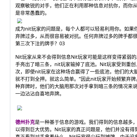
观察敏锐的对手，他们正在利用那种信息对抗你，而你从
是非常愚蠢的。
成为nit玩家的问题是，每个人都可以轻易利用你。如果你用
弃牌过多，从而很容易被对抗。任何弃牌过多的牌手都
第三次下注的牌手？03
Nit玩家从来不会得到信息Nit玩家可能是这样变得紧
手亮出了暗三条，nit玩家输掉了底池。Nit玩家受到
次，即使nit玩家在这种场合赢得了一些底池，他们的
就不打到全押。就这么简单。”因此nit玩家开始频繁弃牌
种弃牌时，他们的大脑用那次对手拿到暗三条的情况来说
一边沾沾自喜地弃牌。
德州扑克
是一种基于信息的游戏。我们得到的信息越多
以得到巨大优势。Nit玩家的真正问题是，他们并没有
真正看到对手拿着什么。Nit玩家很少玩到摊牌，由于