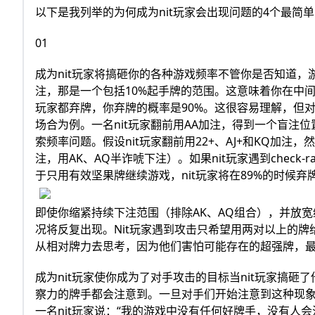
以下是我列举的为何成为nit玩家会出现问题的4个最简
01
成为nit玩家将搞砸你的各种游戏频率不管你是否知道，游
注，那是一个包括10%起手牌的范围。这意味着你在中
玩家都弃牌，你弃牌的概率是90%。这很容易理解，但对
场合为例。一名nit玩家翻前用AA加注，得到一个盲注位
索频率问题。假设nit玩家翻前用22+、AJ+和KQ加注
注，用AK、AQ半诈唬下注）。如果nit玩家遇到check
于只用有效坚果牌继续游戏，nit玩家将在89%的时候
即使你缩紧持续下注范围（排除AK、AQ组合），并放宽
况将反复出现。Nit玩家遇到攻击只希望用两对以上的牌
从相对牌力去思考，因为他们害怕可能存在的超强牌，最
成为nit玩家使你成为了对手攻击的目标当nit玩家搞
察力的牌手都会注意到。一旦对手们开始注意到这种现象
一名nit玩家说：“我的游戏中没有任何好牌手，没有人