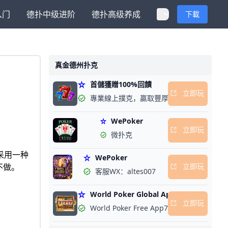
入门
德扑中级进阶
德扑高级养成
下載
真金德州扑克
首儲獲贈100%回饋
立即玩
專業線上撲克，贏取豐厚獎金
WePoker
立即玩
微扑克
，采用一种
WePoker
立即玩
不做。
客服WX：altes007
World Poker Global App全球微扑克
立即玩
World Poker Free App777