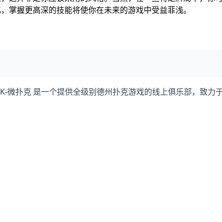
化，掌握更高深的技能将使你在未来的游戏中受益菲浅。
 WPK-微扑克 是一个提供全级别德州扑克游戏的线上俱乐部，致力