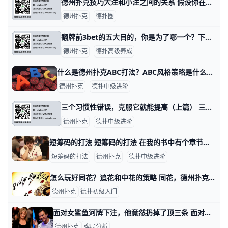
德州扑克技巧大注和小注之间的关系 假设你在打盲注1/2美元的常规局。你翻前用德州扑克的8♥ 7♥率先加注，然后被大盲玩家跟注。翻牌是J♥ 6♥ 2♠，你的对手check。 现在你想用
德州扑克
德扑圈
翻牌前3bet的五大目的，你是为了哪一个？下篇 翻牌前3bet的五大目的，你是为了哪一个？上篇：https://www.moshike.com/a/483.html 4 掌握主动权，便于翻牌后
德州扑克
德扑高级养成
什么是德州扑克ABC打法？ABC风格策略是什么意思？ 多年以来，我对于ABC打法（按部就班的常规打法）并不友善。我的书籍《Playing The Player》的副标题就是Moving Beyond ABC Poker To Dominate Your Opp
德州扑克
德扑中级进阶
三个习惯性错误，克服它就能提高（上篇） 三个习惯性错误，克服它就能提高（上篇） 即使是最优秀的牌手也会犯错。 不同之处在于，优秀牌手和一般牌手犯错的原因。对于一般德扑游戏牌手，情绪是做
德州扑克
德扑中级进阶
短筹码的打法 短筹码的打法 在我的书中有个章节名叫——玩深筹码，通常适用于$5-$10级别以及更高级别的游戏，如果你想打好中高级别的游戏，那么你必须要掌握玩
短筹码的打法
德州扑克
德扑中级进阶
怎么玩好同花？追花和中花的策略 同花，德州扑克中较强的一手牌。作为初学者，我们应该怎样玩这手牌，才能最大地利用它的价值？不知道答案？那看看下面这些话吧！ 德州扑克中，同花仅次
德州扑克
德扑初级入门
面对女鲨鱼河牌下注，他竟然扔掉了顶三条 面对女鲨鱼河牌下注，他竟然扔掉了顶三条 1对战双方John Juanda（下图左）：1971年出生于印尼，美国顶级锦标赛扑克玩家，曾获得过五条W
德州扑克
牌局分析