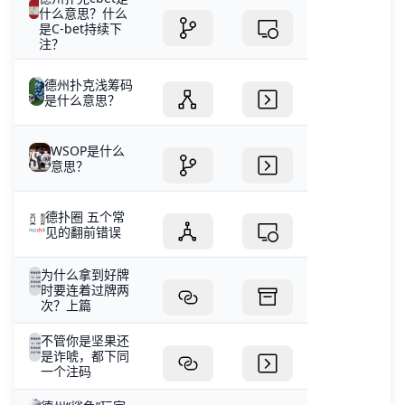
什么意思？什么
是C-bet持续下
注？
德州扑克浅筹码
是什么意思？
WSOP是什么
意思？
德扑圈 五个常
见的翻前错误
为什么拿到好牌
时要连着过牌两
次？上篇
不管你是坚果还
是诈唬，都下同
一个注码