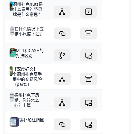
德州扑克nuts是
什么意思？坚果
牌是什么意思？
在什么情况下应
该小尺度下注？
MTT和CASH的
打法区别
【深度好文】一
个德州扑克高手
眼中的交易风险
（part5）
德州扑克下风
期，你该怎么
办？上篇
德扑加注范围