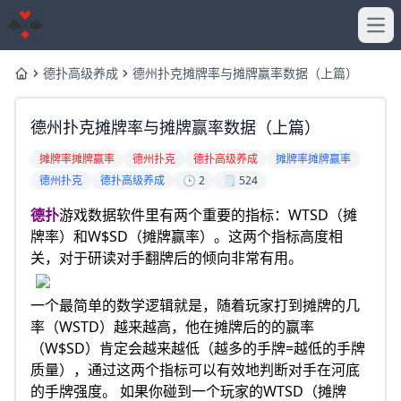
Ope
德扑高级养成
德州扑克摊牌率与摊牌赢率数据（上篇）
Home
德州扑克摊牌率与摊牌赢率数据（上篇）
摊牌率摊牌赢率
德州扑克
德扑高级养成
摊牌率摊牌赢率
德州扑克
德扑高级养成
🕒 2
🗒️ 524
德扑
游戏数据软件里有两个重要的指标：WTSD（摊
牌率）和W$SD（摊牌赢率）。这两个指标高度相
关，对于研读对手翻牌后的倾向非常有用。
一个最简单的数学逻辑就是，随着玩家打到摊牌的几
率（WSTD）越来越高，他在摊牌后的的赢率
（W$SD）肯定会越来越低（越多的手牌=越低的手牌
质量），通过这两个指标可以有效地判断对手在河底
的手牌强度。 如果你碰到一个玩家的WTSD（摊牌