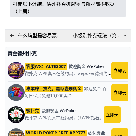
打開以下連結：
德州扑克摊牌率与摊牌赢率数据
（上篇）
什么牌型最容易赢大
小级别扑克玩法（第一
底池
部分）：隔离溜入-跟
注的玩家
真金德州扑克
客服WX：ALTES007
歡迎獎金
WePoker
立即玩
微扑克 WPK真人在线约局，wepoker德州约局，加微信客服上下分，领WPK钻石。
專業線上撲克，贏取豐厚獎金
歡迎獎金
首儲獲贈100%回饋
立即玩
每日保底獎池10,000美金
微扑克
歡迎獎金
WePoker
立即玩
微扑克 WPK真人在线约局，领WPK钻石。
WORLD POKER FREE APP777
歡迎獎金
World Poker