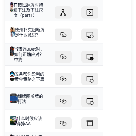
在错过翻牌时持
续下注及下注尺
度（part1）
德州扑克阻断牌
是什么意思？
当遭遇3Bet时，
如何正确应对？
中篇
五条帮你盈利的
黄金策略之下篇
翻牌圈听牌的
打法
什么时候应该
弃掉AA