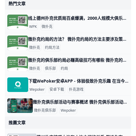
熱門文章
线上德州扑克优质局百桌爆满，2000人规模大俱乐部！ 1. 什么是《微扑克》wepoker俱乐部？ 《微扑克》wepoker俱乐部是一个规模达2000人的线上德州扑克俱乐部，提供优质的游戏体验。 2. WP
WPK
微扑克
微扑克约局的方法？ 微扑克约局的方法主要涉及策略、数据分析和心理战等多个方面。以下是一些关键的技巧和策略，帮助玩家在微扑克中取得更好的成绩。 微扑克的基本原理 微扑
微扑克
约局方法
微扑克的俱乐部约局必赚高级技巧有哪些 微扑克的俱乐部约局必赚高级技巧有哪些，玩微扑克俱乐部人一定要知道的高级技巧主要集中在策略、心理战和对手分析等方面。以下是一些有效的高级技巧，
微扑克
俱乐部
约局
下载WePoker安卓APP - 体验极致扑克乐趣 在当今的手机游戏市场中，WePoker以其丰富的扑克游戏玩法和优质的用户体验而备受欢迎。本文将为您详细介绍如何安全、便捷地下载WePoker
Wepoker
安卓下载
扑克游戏
微扑克俱乐部活动与赛事概述 微扑克俱乐部活动与赛事概述 微扑克俱乐部（Wepoker）是一个专注于扑克游戏的在线平台，致力于为会员提供丰富多样的活动和赛事。这些活动不仅包
微扑克俱乐部
Wepoker
推薦文章