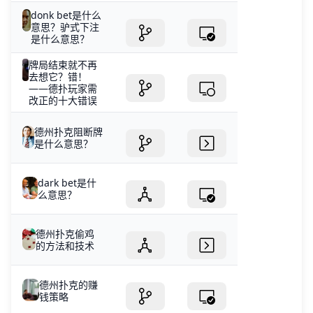
donk bet是什么
意思？驴式下注
是什么意思？
牌局结束就不再
去想它？错！
——德扑玩家需
改正的十大错误
德州扑克阻断牌
是什么意思？
dark bet是什
么意思？
德州扑克偷鸡
的方法和技术
德州扑克的赚
钱策略