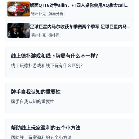
牌面QTT6对手allin，FT四人桌你会用AQ拿命call吗？ 牌面QTT6对手allin，FT四人桌你会用AQ拿命call吗？ 打牌的时候，还有比看到对手掉入自己精心设计的陷阱更爽的事吗？ 那种感觉爽到让很
德州扑克
牌局分析
足球巨星内马尔收获冬季赛两个季军 足球巨星内马尔收获冬季赛两个季军 巴西足球巨星内马尔在11月底为巴黎圣日耳曼队踢球时脚踝受伤，目前已经休赛。就像许多人在恢复健康时所做的那样，
德州扑克
德扑圈
线上德扑游戏和线下牌局有什么不一样？
线上玩德扑游戏和线下玩有什么区别？
牌手自我认知的重要性
牌手自我认知的重要性
帮助线上玩家盈利的五个小方法
帮助线上玩家盈利的五个小方法