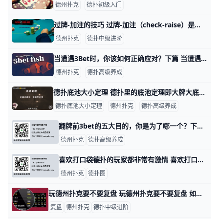
德州扑克
德扑初级入门
过牌-加注的技巧 过牌-加注（check-raise）是一种强大的武器，下文将从三个方面来讲述过牌-加注的技巧。 1避免用纯诈唬牌过牌-加注首先，也许也是最重要
德州扑克
德扑中级进阶
当遭遇3Bet时，你该如何正确应对？下篇 当遭遇3Bet时，你该如何正确应对？上篇：https://www.moshike.com/a/579.html 3 不要被持续下注吓倒 许多玩家在
德州扑克
德扑高级养成
德扑底池大小定理 德扑里的底池定理即大牌大底池，大牌下大注，下面就跟大家讲解下底池定理的详细介绍与玩法！ 一般来说，应该强牌下注，中等牌过牌，弱牌弃牌或者诈唬。
德扑底池大小定理
德州扑克
德扑高级养成
翻牌前3bet的五大目的，你是为了哪一个？下篇 翻牌前3bet的五大目的，你是为了哪一个？上篇：https://www.moshike.com/a/483.html 4 掌握主动权，便于翻牌后
德州扑克
德扑高级养成
喜欢打口袋德扑的玩家都非常有激情 喜欢打口袋德扑的人大多都是最喜欢博弈的人群，对生活充满热情，对他们来说，其它的游戏都太过简单，只有口袋德扑有如此之深的厚度，供他们不停钻研下
德州扑克
德扑圈
玩德州扑克要不要复盘 玩德州扑克要不要复盘 如果你没有不断提高扑克技术，就会落后，这是众所周知的事情。我要跟大家分享三个步骤，只要照做就能有效帮你提高扑克技术。 本文
复盘
德州扑克
德扑中级进阶