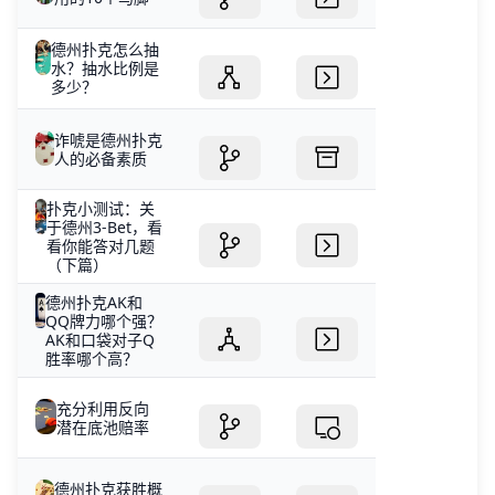
德州扑克怎么抽
水？抽水比例是
多少？
诈唬是德州扑克
人的必备素质
扑克小测试：关
于德州3-Bet，看
看你能答对几题
（下篇）
德州扑克AK和
QQ牌力哪个强？
AK和口袋对子Q
胜率哪个高？
充分利用反向
潜在底池赔率
德州扑克获胜概