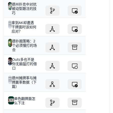
德州扑克中对抗
被动型跟注的技
巧
拿到AK却遭遇
干牌面时该如何
应对？
德扑圈策略：2
个必须慢打的场
合
Outs多也不是
你无脑猛打的借
口
德州摊牌率与摊
牌赢率数据（下
篇）
单色翻牌面怎
么下注