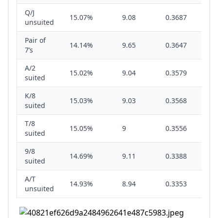
Q/J
15.07%
9.08
0.3687
0
unsuited
Pair of
14.14%
9.65
0.3647
0
7’s
A/2
15.02%
9.04
0.3579
0
suited
K/8
15.03%
9.03
0.3568
0
suited
T/8
15.05%
9
0.3556
0
suited
9/8
14.69%
9.11
0.3388
0
suited
A/T
14.93%
8.94
0.3353
0
unsuited