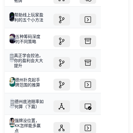
有牌
帮助线上玩家盈
利的五个小方法
五种筹码深度
的不同策略
真正学会控池，
你的盈利会大大
提升
德州扑克起手
牌范围的推算
德州底池赔率如
何算（下篇）
强牌没位置，
KK怎样能多赢
点