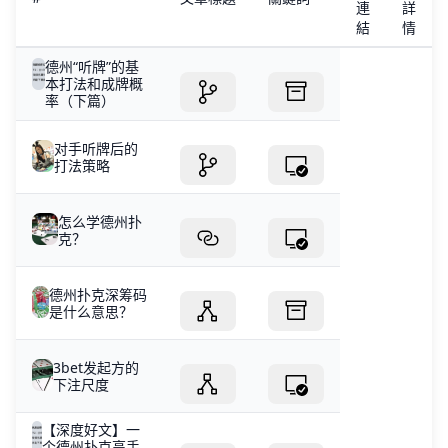
連
詳
結
情
德州“听牌”的基
本打法和成牌概
率（下篇）
对手听牌后的
打法策略
怎么学德州扑
克？
德州扑克深筹码
是什么意思？
3bet发起方的
下注尺度
【深度好文】一
个德州扑克高手