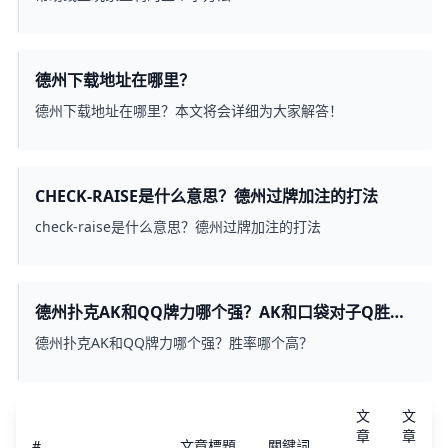
德州下载地址在哪里？
德州下载地址在哪里？本文将会详细为大家解答！
CHECK-RAISE是什么意思？德州过牌加注的打法
check-raise是什么意思？德州过牌加注的打法
德州扑克AK和QQ牌力哪个强？AK和口袋对子Q胜率
哪个高？
德州扑克AK和QQ牌力哪个强？胜率哪个高？
文
文
章
章
#
文章標題
關鍵詞