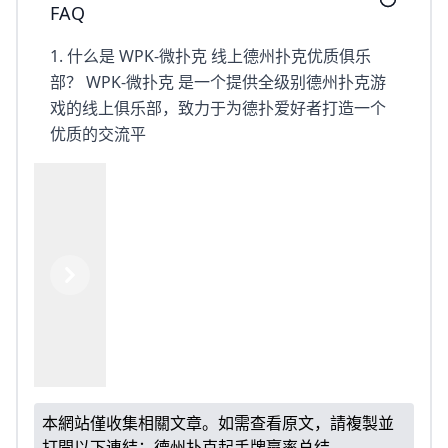
FAQ
1. 什么是 WPK-微扑克 线上德州扑克优质俱乐
部？ WPK-微扑克 是一个提供全级别德州扑克游
戏的线上俱乐部，致力于为德扑爱好者打造一个
优质的交流平
Previous
Next
本網站僅收集相關文章。如需查看原文，請複製並
打開以下連結：
德州扑克起手牌赢率总结