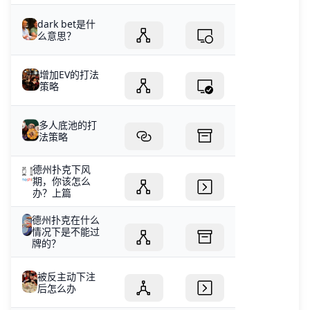
dark bet是什
么意思？
增加EV的打法
策略
多人底池的打
法策略
德州扑克下风
期，你该怎么
办？上篇
德州扑克在什么
情况下是不能过
牌的？
被反主动下注
后怎么办