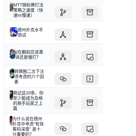
MTT锦标赛打法
策略之速度（快
速vs慢速）
德州扑克水平
测试
JJ在翻前应该激
进还是慢打？
转牌圈二次下注
须考虑的六个因
素
熟记这20条，你
至少能成为及格
的熟手玩家之上
篇
为什么说在德州
扑克中考虑“有效
筹码深度” 是十
分重要的？