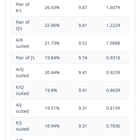
Pair of
26.43%
9.87
1.6079
0
K’s
Pair of
22.66%
9.81
1.2224
0
Q’s
A/K
21.73%
9.52
1.0688
0
suited
Pair of J’s
19.84%
9.74
0.9318
0
A/Q
20.44%
9.41
0.9239
0
suited
K/Q
19.8%
9.41
0.8639
0
suited
A/J
19.51%
9.31
0.8159
0
suited
K/J
18.94%
9.31
0.7636
0
suited