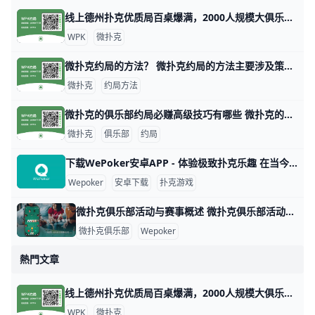
线上德州扑克优质局百桌爆满，2000人规模大俱乐部！ 1. 什么是《微扑克》wepoker俱乐部？ 《微扑克》wepoker俱乐部是一个规模达2000人的线上德州扑克俱乐部，提供优质的游戏体验。 2. WP
WPK
微扑克
微扑克约局的方法？ 微扑克约局的方法主要涉及策略、数据分析和心理战等多个方面。以下是一些关键的技巧和策略，帮助玩家在微扑克中取得更好的成绩。 微扑克的基本原理 微扑
微扑克
约局方法
微扑克的俱乐部约局必赚高级技巧有哪些 微扑克的俱乐部约局必赚高级技巧有哪些，玩微扑克俱乐部人一定要知道的高级技巧主要集中在策略、心理战和对手分析等方面。以下是一些有效的高级技巧，
微扑克
俱乐部
约局
下载WePoker安卓APP - 体验极致扑克乐趣 在当今的手机游戏市场中，WePoker以其丰富的扑克游戏玩法和优质的用户体验而备受欢迎。本文将为您详细介绍如何安全、便捷地下载WePoker
Wepoker
安卓下载
扑克游戏
微扑克俱乐部活动与赛事概述 微扑克俱乐部活动与赛事概述 微扑克俱乐部（Wepoker）是一个专注于扑克游戏的在线平台，致力于为会员提供丰富多样的活动和赛事。这些活动不仅包
微扑克俱乐部
Wepoker
熱門文章
线上德州扑克优质局百桌爆满，2000人规模大俱乐部！ 1. 什么是《微扑克》wepoker俱乐部？ 《微扑克》wepoker俱乐部是一个规模达2000人的线上德州扑克俱乐部，提供优质的游戏体验。 2. WP
WPK
微扑克