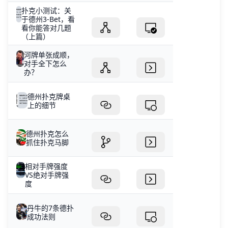
扑克小测试：关
于德州3-Bet，看
看你能答对几题
（上篇）
河牌单张成顺，
对手全下怎么
办？
德州扑克牌桌
上的细节
德州扑克怎么
抓住扑克马脚
相对手牌强度
VS绝对手牌强
度
丹牛的7条德扑
成功法则