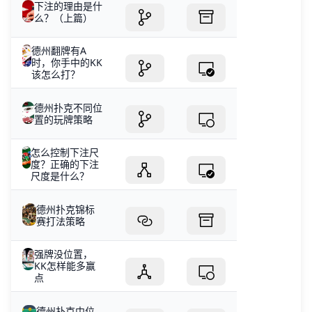
下注的理由是什
么？（上篇）
德州翻牌有A
时，你手中的KK
该怎么打？
德州扑克不同位
置的玩牌策略
怎么控制下注尺
度？正确的下注
尺度是什么？
德州扑克锦标
赛打法策略
强牌没位置，
KK怎样能多赢
点
德州扑克中位