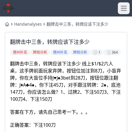
Ope
Handanalyses
翻牌击中三条，转牌应该下注多少
Home
翻牌击中三条，转牌应该下注多少
德州扑克
牌局分析
德州扑克
牌局分析
🕒 1
🗒️ 364
翻牌击中三条，转牌应该下注多少 线上$1/$2六人
桌，这手牌前面玩家弃牌，按钮位加注到8刀，小盲弃
牌，你在大盲位手持J♥J♠3bet到28刀，按钮位跟注翻
牌：J♦A♣4♠，你下注45刀，对手跟注转牌：2♠，底池
147刀，你应该怎么做？1、过牌2、下注50刀3、下注
100刀4、下注150刀
答案在下方，请先自己思考一下。。。
正确答案：下注100刀