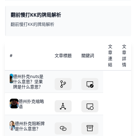
翻前慢打KK的牌局解析
翻前慢打KK的牌局解析
文
文
章
章
#
文章標題
關鍵詞
連
詳
結
情
德州扑克nuts是
什么意思？坚果
牌是什么意思？
德州扑克缩略
语
德州扑克阻断牌
是什么意思？