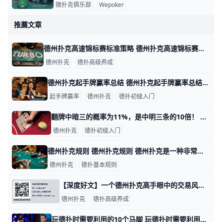
微扑克俱乐部
Wepoker
推薦文章
德州扑克高速锦标赛标准策略 德州扑克高速锦标赛标准策略 PokerStars高速系列锦标赛的重头戏即将于明天开始，大家准备好了吗？为了迎接即将到来的比赛，小编为大家专门准
德州扑克
德扑高级养成
德州扑克起手牌赢率总结 德州扑克起手牌赢率总结 德州扑克前40手起手牌的一些统计数字 起手牌 Cards 赢的概率 Probability of Win 平均收益 Average Win 期望值 Expected Value 获牌机率 Probability Pair of A’s 31.36% 9.91 2.1071 0.45% Pair of K’s 26.43% 9.87 1.6079 0.45%
起手牌赢率
德州扑克
德扑初级入门
翻牌中暗三的概率为11%，是中明三条的10倍！ 翻牌中暗三的概率为11%，是中明三条的10倍！ 之前我们曾跟大家分享过起手牌以及翻牌圈牌型的出现概率： 9个小时才抓一把AA算正常？起手牌的概率
德州扑克
德扑初级入门
德州扑克规则 德州扑克规则 德州扑克是一种非常流行的扑克牌游戏，通常在娱乐场和家庭聚会上都可以看到人们玩这个游戏。在德州扑克中，玩家需要竞争一副共同使用的牌
德州扑克
德扑基本规则
【深度好文】一个德州扑克高手眼中的交易风险（part1） 我是一个曾经的职业牌手，一年365天我起码打300天牌，一天起码打10个小时，一个小时我们一般可以玩20手牌。所以我一年至少要打60000手
德州扑克
德扑高级养成
玩德扑时需要利用的10个马脚 玩德扑时需要利用的10个马脚 打德扑游戏时，我们应该仔细观察对手，观察他们有弱牌时怎么打，有强牌时怎么打，怎么说话，坐姿如何，看什么地方，怎么