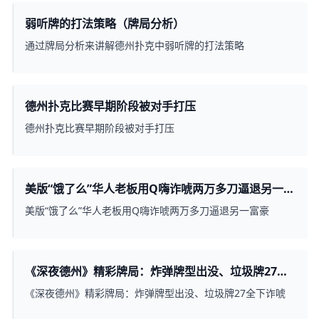
弱听牌的打法策略（牌局分析）
通过牌局分析来讲解德州扑克中弱听牌的打法策略
德州扑克比赛早期阶段被对手打压
德州扑克比赛早期阶段被对手打压
美版“饿了么”华人老板用Q嗨诈唬两万多刀逼退另一富
豪
美版“饿了么”华人老板用Q嗨诈唬两万多刀逼退另一富豪
《深夜德州》精彩牌局：炸弹牌型出没、垃圾牌27全
下诈唬
《深夜德州》精彩牌局：炸弹牌型出没、垃圾牌27全下诈唬