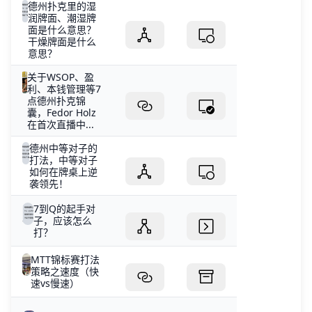
德州扑克里的湿
润牌面、潮湿牌
面是什么意思？
干燥牌面是什么
意思？
关于WSOP、盈
利、本钱管理等7
点德州扑克锦
囊，Fedor Holz
在首次直播中...
德州中等对子的
打法，中等对子
如何在牌桌上逆
袭领先！
7到Q的起手对
子，应该怎么
打？
MTT锦标赛打法
策略之速度（快
速vs慢速）