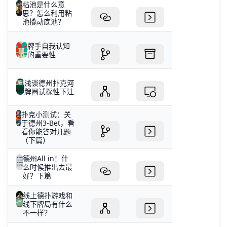
粘池是什么意
思？怎么利用粘
池撬动底池？
牌手自我认知
的重要性
浅谈德州扑克河
牌圈试探性下注
扑克小测试：关
于德州3-Bet，看
看你能答对几题
（下篇）
德州All in！什
么时候推出去最
好？下篇
线上德扑游戏和
线下牌局有什么
不一样？