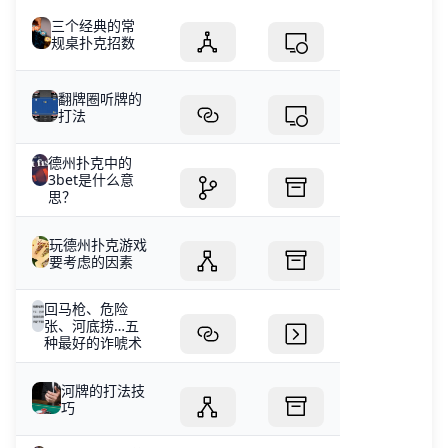
三个经典的常
规桌扑克招数
翻牌圈听牌的
打法
德州扑克中的
3bet是什么意
思？
玩德州扑克游戏
要考虑的因素
回马枪、危险
张、河底捞…五
种最好的诈唬术
河牌的打法技
巧