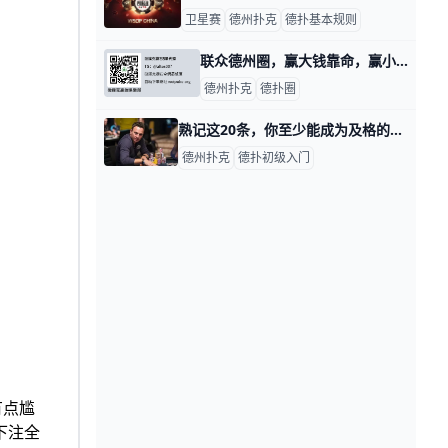
卫星赛
德州扑克
德扑基本规则
联众德州圈，赢大钱靠命，赢小钱靠勤 在 stampede娱乐场，经常会开一个10-25的德州玩法 pot limit DC(Dealer’schoice),99%的都是 omaha，这个
德州扑克
德扑圈
熟记这20条，你至少能成为及格的熟手玩家之上篇 熟记这20条，你至少能成为及格的熟手玩家之上篇 扑克是一项技术和运气相结合的运动，如果你要成为行家里手，就要最大化地强化技术成分，而降低运气的
德州扑克
德扑初级入门
有点尴
下注全