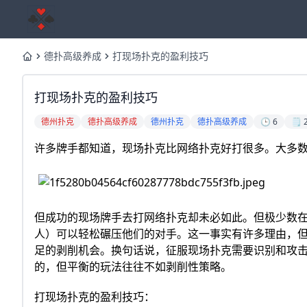
德扑高级养成
打现场扑克的盈利技巧
Home
打现场扑克的盈利技巧
德州扑克
德扑高级养成
德州扑克
德扑高级养成
🕒 6
🗒️ 
许多牌手都知道，现场扑克比网络扑克好打很多。大多
但成功的现场牌手去打网络扑克却未必如此。但极少数
人）可以轻松碾压他们的对手。这一事实有许多理由，
足的剥削机会。换句话说，征服现场扑克需要识别和攻
的，但平衡的玩法往往不如剥削性策略。
打现场扑克的盈利技巧：