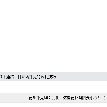
以下連結：
打现场扑克的盈利技巧
德州扑克牌面变化，这些德扑陷阱要小心！（