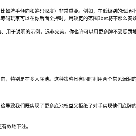
（比如牌手倾向和筹码深度）非常重要。例如，在低级别的现场
筹码玩家可以在你后面全押时，用较宽的范围3bet将不那么奏
的、用于说明的示例，远非完美。你也许可以用更多牌不受惩罚地3
倾向，特别是在多人底池。这种策略具有同时利用两个常见漏洞
。这导致我们既实现了更多底池权益又拒绝了对手实现他们底牌
更有效地下注。