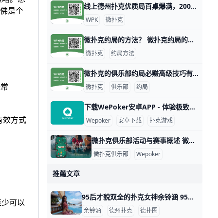
线上德州扑克优质局百桌爆满，2000人规模大俱乐部！ 1. 什么是《微扑克》wepoker俱乐部？ 《微扑克》wepoker俱乐部是一个规模达2000人的线上德州扑克俱乐部，提供优质的游戏体验。 2. WP
仿佛是个
WPK
微扑克
微扑克约局的方法？ 微扑克约局的方法主要涉及策略、数据分析和心理战等多个方面。以下是一些关键的技巧和策略，帮助玩家在微扑克中取得更好的成绩。 微扑克的基本原理 微扑
微扑克
约局方法
微扑克的俱乐部约局必赚高级技巧有哪些 微扑克的俱乐部约局必赚高级技巧有哪些，玩微扑克俱乐部人一定要知道的高级技巧主要集中在策略、心理战和对手分析等方面。以下是一些有效的高级技巧，
经常
微扑克
俱乐部
约局
下载WePoker安卓APP - 体验极致扑克乐趣 在当今的手机游戏市场中，WePoker以其丰富的扑克游戏玩法和优质的用户体验而备受欢迎。本文将为您详细介绍如何安全、便捷地下载WePoker
有效方式
Wepoker
安卓下载
扑克游戏
：
微扑克俱乐部活动与赛事概述 微扑克俱乐部活动与赛事概述 微扑克俱乐部（Wepoker）是一个专注于扑克游戏的在线平台，致力于为会员提供丰富多样的活动和赛事。这些活动不仅包
微扑克俱乐部
Wepoker
推薦文章
95后才貌双全的扑克女神余铃涵 95后才貌双全的扑克女神余铃涵 提到扑克，你们第一时间想到的是什么？是春节大家凑在一起消磨时间的工具还是玩物丧志的赌博？ 有这样一个95后四川小
至少可以
余铃涵
德州扑克
德扑圈