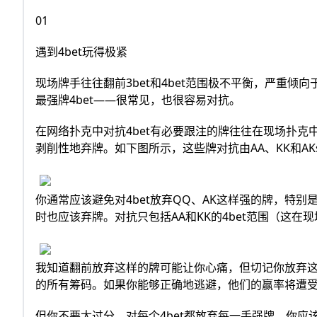
01
遇到4bet玩得极紧
现场牌手往往翻前3bet和4bet范围极不平衡，严重倾
最强牌4bet——很常见，也很容易对抗。
在网络扑克中对抗4bet有必要跟注的牌往往在现场扑克中
剥削性地弃牌。如下图所示，这些牌对抗由AA、KK和AK
你通常应该避免对4bet放弃QQ、AK这样强的牌，特别是
时也应该弃牌。对抗只包括AA和KK的4bet范围（这在
我知道翻前放弃这样的牌可能让你心痛，但切记你放弃这
的所有筹码。如果你能够正确地逃避，他们的赢率将遭
但你不要太过分，对每个4bet都放弃每一手强牌。你