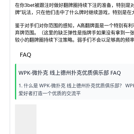
在你3bet被跟注时做好翻牌圈持续下注的准备，特别
牌”玩法，只在他们击中了什么牌时继续游戏，特别是在
鉴于对手们对你范围的感知，A高翻牌面是一个特别有利
弃牌范围。（这里的缺乏弹性是指牌手如果没有拿到一张
较小的翻牌圈持续下注策略。弱手们不会以足够高的频率
FAQ
WPK-微扑克 线上德州扑克优质俱乐部 FAQ
1. 什么是 WPK-微扑克 线上德州扑克优质俱乐部？
爱好者打造一个优质的交流平