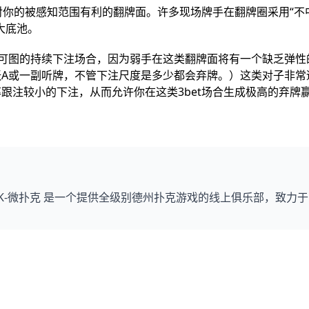
是对你的被感知范围有利的翻牌面。许多现场牌手在翻牌圈采用“不
大底池。
可图的持续下注场合，因为弱手在这类翻牌面将有一个缺乏弹性
A或一副听牌，不管下注尺度是多少都会弃牌。）这类对子非常
跟注较小的下注，从而允许你在这类3bet场合生成极高的弃牌
 WPK-微扑克 是一个提供全级别德州扑克游戏的线上俱乐部，致力