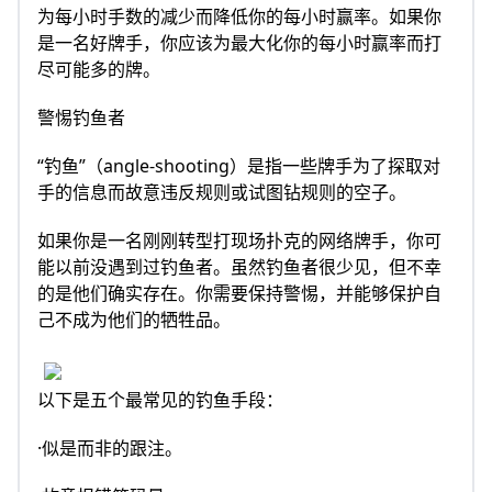
为每小时手数的减少而降低你的每小时赢率。如果你
是一名好牌手，你应该为最大化你的每小时赢率而打
尽可能多的牌。
警惕钓鱼者
“钓鱼”（angle-shooting）是指一些牌手为了探取对
手的信息而故意违反规则或试图钻规则的空子。
如果你是一名刚刚转型打现场扑克的网络牌手，你可
能以前没遇到过钓鱼者。虽然钓鱼者很少见，但不幸
的是他们确实存在。你需要保持警惕，并能够保护自
己不成为他们的牺牲品。
以下是五个最常见的钓鱼手段：
·似是而非的跟注。