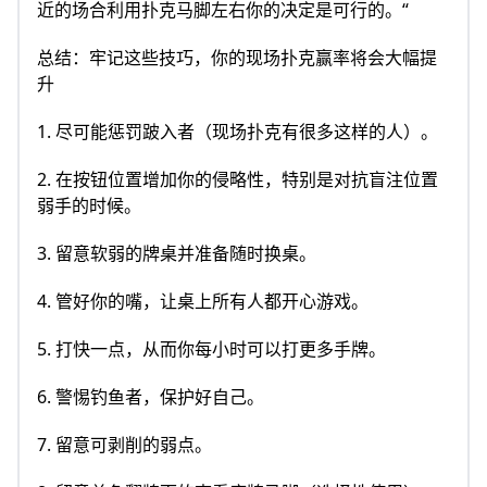
近的场合利用扑克马脚左右你的决定是可行的。“
总结：牢记这些技巧，你的现场扑克赢率将会大幅提
升
1. 尽可能惩罚跛入者（现场扑克有很多这样的人）。
2. 在按钮位置增加你的侵略性，特别是对抗盲注位置
弱手的时候。
3. 留意软弱的牌桌并准备随时换桌。
4. 管好你的嘴，让桌上所有人都开心游戏。
5. 打快一点，从而你每小时可以打更多手牌。
6. 警惕钓鱼者，保护好自己。
7. 留意可剥削的弱点。