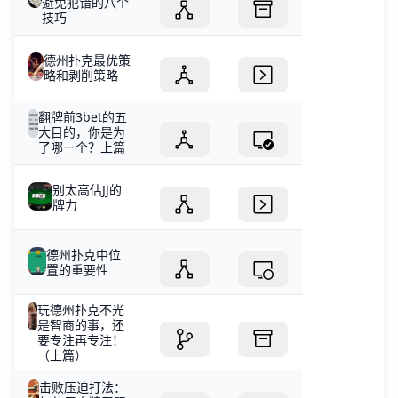
避免犯错的八个
技巧
德州扑克最优策
略和剥削策略
翻牌前3bet的五
大目的，你是为
了哪一个？上篇
别太高估JJ的
牌力
德州扑克中位
置的重要性
玩德州扑克不光
是智商的事，还
要专注再专注！
（上篇）
击败压迫打法：