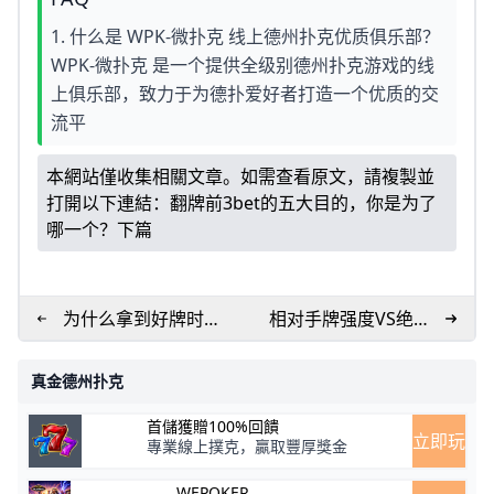
1. 什么是 WPK-微扑克 线上德州扑克优质俱乐部？
WPK-微扑克 是一个提供全级别德州扑克游戏的线
上俱乐部，致力于为德扑爱好者打造一个优质的交
流平
本網站僅收集相關文章。如需查看原文，請複製並
打開以下連結：
翻牌前3bet的五大目的，你是为了
哪一个？下篇
为什么拿到好牌时要
相对手牌强度VS绝对
连着过牌两次？下篇
手牌强度
真金德州扑克
首儲獲贈100%回饋
立即玩
專業線上撲克，贏取豐厚獎金
WEPOKER