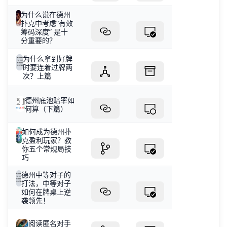
为什么说在德州
扑克中考虑“有效
筹码深度” 是十
分重要的？
为什么拿到好牌
时要连着过牌两
次？上篇
德州底池赔率如
何算（下篇）
如何成为德州扑
克盈利玩家？教
你五个常规局技
巧
德州中等对子的
打法，中等对子
如何在牌桌上逆
袭领先！
阅读匿名对手