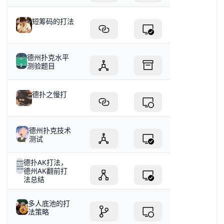
短筹码的打法
德州扑克水平
测验题目
德扑之慢打
德州扑克技术
测试
德扑AK打法，
德州AK翻前打
法总结
多人底池的打
法策略