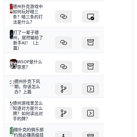
德州扑克游戏中
如何玩好暗三
条？暗三条的打
法是什么？
打了一辈子德
州，居然输给了
新手AI！（上
篇）
WSOP是什么
意思？
德州扑克下风
期，你该怎么
办？上篇
德州游戏里怎么
知道对方是什么
牌？如何读出对
手的牌？
微扑克的俱乐部
约局必赚高级技