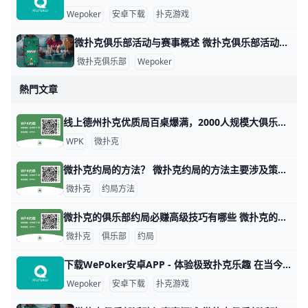
Wepoker
安卓下载
扑克游戏
微扑克俱乐部活动与赛事概述 微扑克俱乐部活动与赛事概述 微扑克俱乐部（Wepoker）是一个专注于扑克游戏的在线平台，致力于为会员提供丰富多样的活动和赛事。这些活动不仅包
微扑克俱乐部
Wepoker
熱門文章
线上德州扑克优质局百桌爆满，2000人规模大俱乐部！ 1. 什么是《微扑克》wepoker俱乐部？ 《微扑克》wepoker俱乐部是一个规模达2000人的线上德州扑克俱乐部，提供优质的游戏体验。 2. WP
WPK
微扑克
微扑克约局的方法？ 微扑克约局的方法主要涉及策略、数据分析和心理战等多个方面。以下是一些关键的技巧和策略，帮助玩家在微扑克中取得更好的成绩。 微扑克的基本原理 微扑
微扑克
约局方法
微扑克的俱乐部约局必赚高级技巧有哪些 微扑克的俱乐部约局必赚高级技巧有哪些，玩微扑克俱乐部人一定要知道的高级技巧主要集中在策略、心理战和对手分析等方面。以下是一些有效的高级技巧，
微扑克
俱乐部
约局
下载WePoker安卓APP - 体验极致扑克乐趣 在当今的手机游戏市场中，WePoker以其丰富的扑克游戏玩法和优质的用户体验而备受欢迎。本文将为您详细介绍如何安全、便捷地下载WePoker
Wepoker
安卓下载
扑克游戏