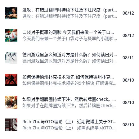
进攻：在错过翻牌时持续下注及下注尺度（part4） 只因为牌手不在翻牌圈频繁弃牌并不意味着我们应该害怕在翻牌圈诈唬
08/12
进攻：在错过翻牌时持续下注及下注尺度（part1）：https://www.moshike.com/a/387.html 这种情况远多于普通牌
口袋对子概率的测验 今天我们来做一个关于口袋对子与概率的小测验。
08/12
今天我们来做一个关于口袋对子与概率的小测验。这个小测验一共八道题，不是很难，小编试做了一下，居然全对……想知道自己对德州扑克概率的了解程度吗
德州游戏里怎么知道对方是什么牌？如何读出对手的牌？ 德州游戏里怎么知道对方是什么牌？如何读出对手的牌？
08/11
德州游戏里怎么知道对方是什么牌？如何读出对手的牌？ “ 加注，教授加注20美元 ”，一群律师、教授用异样的眼光打量着他，这个第一印象还算阳光的小伙
如何保持德州扑克技术领先 如何保持德州扑克技术领先的5个秘诀
08/10
如何保持德州扑克技术领先的5个秘诀 打牌讲究灵活调整。根据对手切换应对的风格是所有顶尖牌手的基本能力。随着扑克策略的演进，牌手们也在不断更新自
如果对手翻牌圈持续下注，然后转牌圈check。你应该怎么做？ 他们选择check是因为他们不想在转牌圈或河牌圈被人加注。
08/10
如果对手在翻牌圈持续下注，然后转牌圈check，你接下来怎么做？ 许多牌手习惯在翻牌圈用好牌下注。然后，当转牌发出时，他们check。总是如此
Rich Zhu与GTO理论（上） 近期微博上关于GTO的讨论热烈起来，起因是智游城论坛站长rich zhu 在英文的2+2论坛上发了一篇关于GTO的文章。
08/10
Rich Zhu与GTO理论（上） 如需系统学习GTO，请点击查看德州扑克GTO视频课程：https://www.moshike.com/a/4232