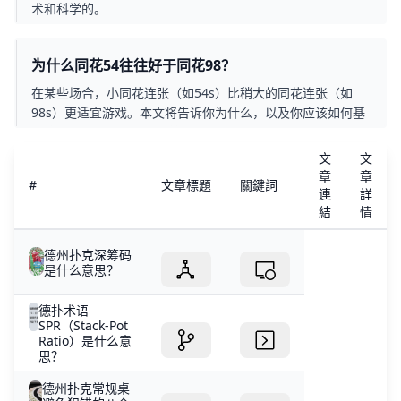
术和科学的。
为什么同花54往往好于同花98？
在某些场合，小同花连张（如54s）比稍大的同花连张（如
98s）更适宜游戏。本文将告诉你为什么，以及你应该如何基
于这个事实调整你的翻前策略。
文
文
章
章
#
文章標題
關鍵詞
連
詳
結
情
德州扑克深筹码
是什么意思？
德扑术语
SPR（Stack-Pot
Ratio）是什么意
思？
德州扑克常规桌