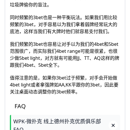
垃圾牌偷你的盲注。
同时频繁的3bet也是一种平衡玩法。如果我们用比较
频繁的3bet，对手容易以为我们拿着弱牌经常玩大的
底池，这样当我们有大牌时他们就容易支付我们。
我们频繁的3bet也容易让对手以为我们的4bet和5bet
范围很广，而实际我们4bet range可能是很紧，也很
少做5bet light，对方就有可能用JJ、TT、AQ这样的牌
跟我们4bet、5bet全下。
值得注意的是，如果你3bet过于频繁，对手会开始做
4bet light或者拿强牌如AA,KK平跟你的3bet，因此要
关注桌面动态调整你的3bet频率。
FAQ
WPK-微扑克 线上德州扑克优质俱乐部
FAQ