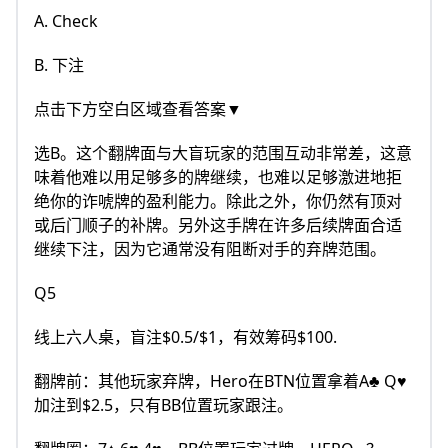
A. Check
B. 下注
点击下方空白区域查看答案▼
选B。这个翻牌面与大盲玩家的范围互动非常差，这意
味着他难以用足够多的牌继续，也难以足够激进地拒
绝你的诈唬牌的盈利能力。除此之外，你仍然有顶对
或后门顺子的补牌。另外这手牌在许多后续牌面合适
继续下注，因为它通常没有阻断对手的弃牌范围。
Q5
线上六人桌，盲注$0.5/$1，有效筹码$100.
翻牌前：其他玩家弃牌，Hero在BTN位置拿着A♣ Q♥
加注到$2.5，只有BB位置玩家跟注。