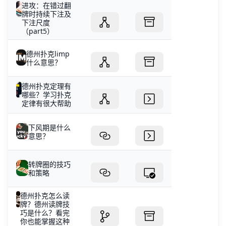
进攻：在错过翻
牌时持续下注及
下注尺度
（part5）
德州扑克limp
什么意思？
德州扑克定理有
哪些？学习扑克
定律有很大帮助
下风期是什么
意思？
转牌圈的技巧
和策略
德州扑克怎么读
牌？德州读牌技
巧是什么？看完
你也能掌握这种