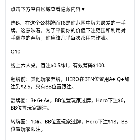
点击下方空白区域查看隐藏内容▼
选B。 在这个公共牌面T8是你范围中牌力最差的一手
牌，这意味着，为了平衡你的价值下注范围和利用对
手偶尔的弃牌，你应该几乎每次都用它诈唬。
Q10
线上六人桌，盲注$0.5/$1，有效筹码$100.
翻牌前：其他玩家弃牌，HERO在BTN位置用A♣ Q♣加
注到$2.5，只有BB位置跟注。
翻牌圈：3♦ 6♦ A♠。BB位置玩家过牌，Hero下注$6，
BB位置玩家跟注。
转牌圈：10♣。BB位置玩家过牌，Hero下注$18，BB
位置玩家跟注。