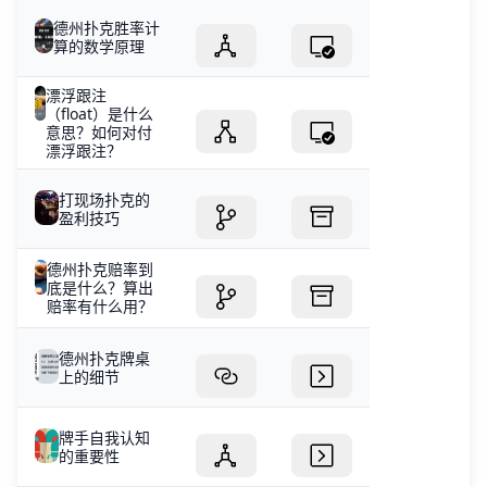
德州扑克胜率计
算的数学原理
漂浮跟注
（float）是什么
意思？如何对付
漂浮跟注？
打现场扑克的
盈利技巧
德州扑克赔率到
底是什么？算出
赔率有什么用？
德州扑克牌桌
上的细节
牌手自我认知
的重要性