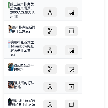
线上德州扑克优
质局百桌爆满，
2000人规模大俱
乐部！
德州扑克阻断牌
是什么意思？
德州扑克游戏里
的rainbow彩虹
牌面是什么意
思？
阅读匿名对手
的技巧
没成牌的打法
策略
帮助线上玩家盈
利的五个小方法