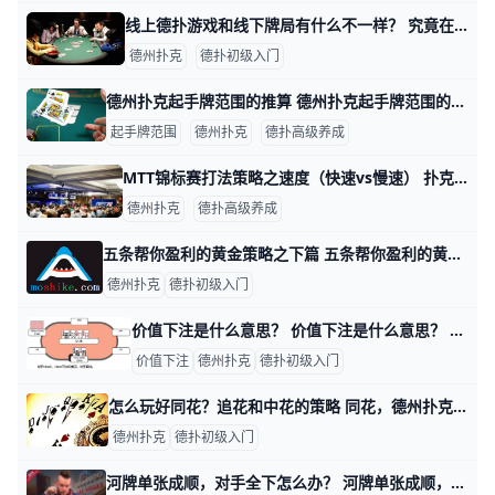
线上德扑游戏和线下牌局有什么不一样？ 究竟在线上玩德扑和在现场玩有什么区别啊？ 其实从规则上来说，正规的线上德扑游戏和现场的牌局并没有什么不一样，但是从玩家的体验来看，两者还是有挺
德州扑克
德扑初级入门
德州扑克起手牌范围的推算 德州扑克起手牌范围的推算 显而易见，扑克就是确定对手的手牌并且做出相应的行动。如果你的手牌在摊牌时能够击败对手手牌范围中的大多数（或者能让对手
起手牌范围
德州扑克
德扑高级养成
MTT锦标赛打法策略之速度（快速vs慢速） 扑克最吸引人的地方之一就是玩这个游戏的方法千奇百怪绝不重样。除了有许多不同的扑克种类之外，玩家还可以选择任何想打的级别，从买打火机的钱到百万
德州扑克
德扑高级养成
五条帮你盈利的黄金策略之下篇 五条帮你盈利的黄金策略之下篇 五条帮你盈利的黄金策略之上篇：https://www.moshike.com/a/610.html 3让激进的对手
德州扑克
德扑初级入门
价值下注是什么意思？ 价值下注是什么意思？ 价值下注 价值下注是你可以在德州扑克中学到的最重要技能。没有它你就赢不了。对你来说的好消息是，99%的现场扑克牌手在这方面
价值下注
德州扑克
德扑初级入门
怎么玩好同花？追花和中花的策略 同花，德州扑克中较强的一手牌。作为初学者，我们应该怎样玩这手牌，才能最大地利用它的价值？不知道答案？那看看下面这些话吧！ 德州扑克中，同花仅次
德州扑克
德扑初级入门
河牌单张成顺，对手全下怎么办？ 河牌单张成顺，对手全下怎么办？ 牌局贡献者：沈子斌 游戏类型：线上常规局 牌桌类型：9人桌，8人上桌 盲注级别：20/40，ANTE=5 对手形象与信