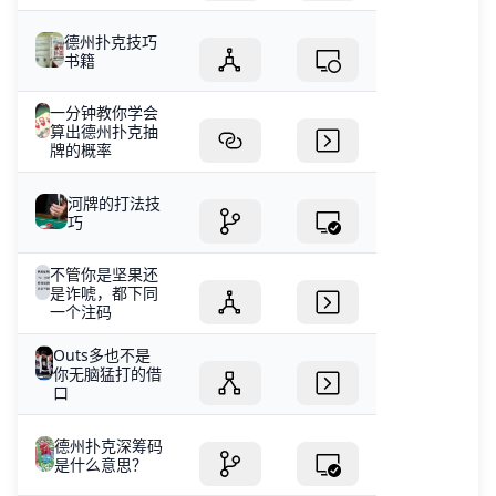
德州扑克技巧
书籍
一分钟教你学会
算出德州扑克抽
牌的概率
河牌的打法技
巧
不管你是坚果还
是诈唬，都下同
一个注码
Outs多也不是
你无脑猛打的借
口
德州扑克深筹码
是什么意思？