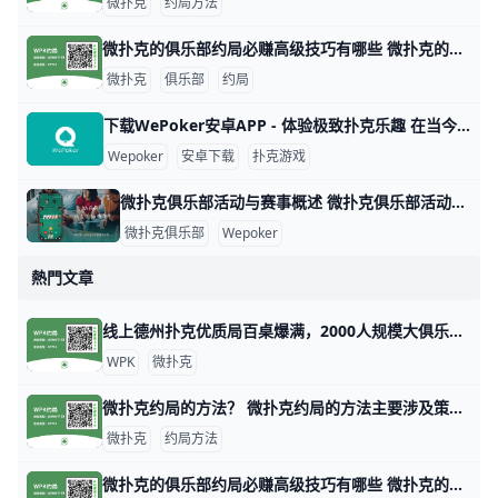
微扑克
约局方法
微扑克的俱乐部约局必赚高级技巧有哪些 微扑克的俱乐部约局必赚高级技巧有哪些，玩微扑克俱乐部人一定要知道的高级技巧主要集中在策略、心理战和对手分析等方面。以下是一些有效的高级技巧，
微扑克
俱乐部
约局
下载WePoker安卓APP - 体验极致扑克乐趣 在当今的手机游戏市场中，WePoker以其丰富的扑克游戏玩法和优质的用户体验而备受欢迎。本文将为您详细介绍如何安全、便捷地下载WePoker
Wepoker
安卓下载
扑克游戏
微扑克俱乐部活动与赛事概述 微扑克俱乐部活动与赛事概述 微扑克俱乐部（Wepoker）是一个专注于扑克游戏的在线平台，致力于为会员提供丰富多样的活动和赛事。这些活动不仅包
微扑克俱乐部
Wepoker
熱門文章
线上德州扑克优质局百桌爆满，2000人规模大俱乐部！ 1. 什么是《微扑克》wepoker俱乐部？ 《微扑克》wepoker俱乐部是一个规模达2000人的线上德州扑克俱乐部，提供优质的游戏体验。 2. WP
WPK
微扑克
微扑克约局的方法？ 微扑克约局的方法主要涉及策略、数据分析和心理战等多个方面。以下是一些关键的技巧和策略，帮助玩家在微扑克中取得更好的成绩。 微扑克的基本原理 微扑
微扑克
约局方法
微扑克的俱乐部约局必赚高级技巧有哪些 微扑克的俱乐部约局必赚高级技巧有哪些，玩微扑克俱乐部人一定要知道的高级技巧主要集中在策略、心理战和对手分析等方面。以下是一些有效的高级技巧，