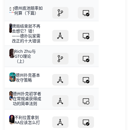
德州底池赔率如
何算（下篇）
牌局结束就不再
去想它？错！
——德扑玩家需
改正的十大错误
Rich Zhu与
GTO理论
（上）
德州扑克基本
攻守策略
德州扑克初学者
在常规桌获得成
功的简单法则
不利位置拿到
AA应该怎么打