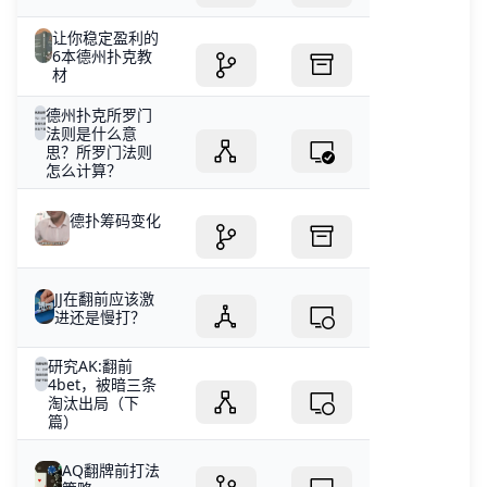
让你稳定盈利的
6本德州扑克教
材
德州扑克所罗门
法则是什么意
思？所罗门法则
怎么计算？
德扑筹码变化
JJ在翻前应该激
进还是慢打？
研究AK:翻前
4bet，被暗三条
淘汰出局（下
篇）
AQ翻牌前打法