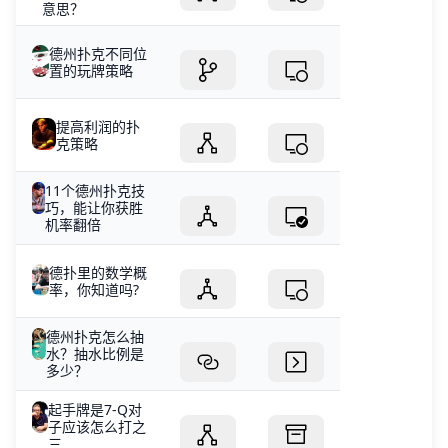
意思？
德州扑克不同位
置的玩牌策略
提高利润的扑
克策略
11个德州扑克技
巧，能让你获胜
机率翻倍
德扑里的数学概
率，你知道吗?
德州扑克怎么抽
水？抽水比例是
多少？
起手牌是7-Q对
子应该怎么打之
三