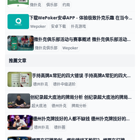
微扑克
俱乐部
约局
下载WePoker安卓APP - 体验极致扑克乐趣 在当今的手机游戏市场中，WePoker以其丰富的扑克游戏玩法和优质的用户体验而备受欢迎。本文将为您详细介绍如何安全、便捷地下载WePoker
Wepoker
安卓下载
扑克游戏
微扑克俱乐部活动与赛事概述 微扑克俱乐部活动与赛事概述 微扑克俱乐部（Wepoker）是一个专注于扑克游戏的在线平台，致力于为会员提供丰富多样的活动和赛事。这些活动不仅包
微扑克俱乐部
Wepoker
推薦文章
手持高牌A常犯的四大错误 手持高牌A常犯的四大错误 本文最早于2006年12月首次发表，但这么多年来，依旧被世界上最大的扑克论坛2+2评为经典必读文章，相信会对许多新手
德州扑克
德扑中级进阶
创纪录超大底池的牌局分析 创纪录超大底池的牌局分析 这个底池接近43万9千美元，而且不是平分底池——只有一个牌手拿到了这个价值两辆兰博基尼的底池，创造了Live at the Bi
超大底池
德州扑克
牌局分析
德州扑克牌技好的人都不缺钱 德州扑克牌技好的人都不缺钱 30岁好像有着「特别的仪式感」。我发现身边很多人都会在人生30岁这一年做出一些“重大决定”。比如，有的人选择继续漂
德州扑克
德扑圈