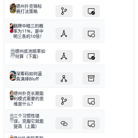
德州扑克锦标
赛打法策略
翻牌中暗三的概
率为11%，是中
明三条的10倍！
德州底池赔率如
何算（下篇）
深筹码如何逼
真演绎Bluff
德州扑克长期盈
利模式需要的思
维是什么？
三个习惯性错
误，克服它就能
提高（上篇）