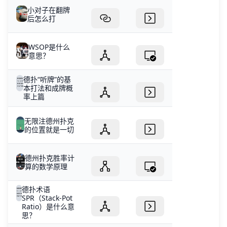
小对子在翻牌
后怎么打
WSOP是什么
意思？
德扑“听牌”的基
本打法和成牌概
率上篇
无限注德州扑克
的位置就是一切
德州扑克胜率计
算的数学原理
德扑术语
SPR（Stack-Pot
Ratio）是什么意
思？