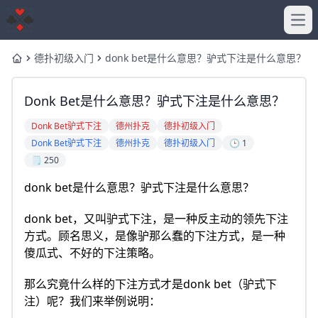
Ope
德扑初级入门
donk bet是什么意思？驴式下注是什么意思？
Home
Donk Bet是什么意思？驴式下注是什么意思？
Donk Bet驴式下注
德州扑克
德扑初级入门
Donk Bet驴式下注
德州扑克
德扑初级入门
🕒 1
🗒️ 250
donk bet是什么意思？驴式下注是什么意思？
donk bet，又叫驴式下注，是一种反主动的领先下注
方式。顾名思义，是像驴那么蠢的下注方式，是一种
傻瓜式、不好的下注策略。
那么究竟什么样的下注方式才是donk bet（驴式下
注）呢？我们来举例说明：