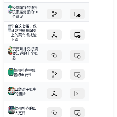
经常输钱的德扑
玩家最常犯的10
个错误
学会这七招，保
证能把德州牌桌
上的菜鸟虐成渣
下篇
玩德州扑克必须
要知道的十个概
念
德州扑克中位
置的重要性
口袋对子概率
的测验
德州扑克的四
大定律