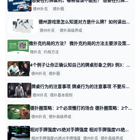
想要在打牌盈利，哪些错误不能犯？ 想要在打牌盈利，哪些错误不能犯？ 随着WSOP、WPT等大型现场赛事的成功举办，现场扑克在2021年强势回归，而2022年的各种现场赛事也逐渐
德州扑克
德扑圈
德州游戏里怎么知道对方是什么牌？如何读出对手的牌？ 德州游戏里怎么知道对方是什么牌？如何读出对手的牌？ “ 加注，教授加注20美元 ”，一群律师、教授用异样的眼光打量着他，这个第一印象还算阳光的小伙
德州扑克
德扑高级养成
微扑克约局的方法？ 微扑克约局的方法主要涉及策略、数据分析和心理战等多个方面。以下是一些关键的技巧和策略，帮助玩家在微扑克中取得更好的成绩。 微扑克的基本原理 微扑
微扑克
约局方法
4个例子让你正确认知自己的牌桌形象之例3 例3：现在是在一个大型比赛的相对初期。你有23000。同桌的筹码在5000至28000之间。BB有19000。盲注300/600，底注25，
德州扑克
德扑圈
牌桌行为的注意事项 牌桌行为的注意事项 不要斥责对方 没有人喜欢被斥责，就算表现的不好。在牌桌上再优秀的玩家也没有理由去抨击或评价他人的打法。学会管好自己的嘴，实在
德州扑克
德扑基本规则
德扑圈策略：2个必须慢打的场合 德扑圈策略：2个必须慢打的场合 刚开始打牌时，我们往往受到各种法则的束缚。我们在扑克之旅中遇到的第一条法则往往是“别去慢打！” 如果这类法则没有
德州扑克
德扑高级养成
相对手牌强度VS绝对手牌强度 相对手牌强度VS绝对手牌强度 接下来的手牌是在线上发生过的一手牌局，级别为NL100，六人桌。玩家们的有效筹码都比较深，大概在170BB。 CO
相对手牌强度VS绝对手牌强度
德州扑克
德扑高级养成