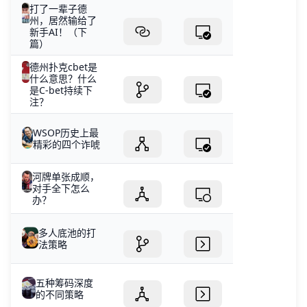
打了一辈子德
州，居然输给了
新手AI！（下
篇）
德州扑克cbet是
什么意思？什么
是C-bet持续下
注？
WSOP历史上最
精彩的四个诈唬
河牌单张成顺，
对手全下怎么
办？
多人底池的打
法策略
五种筹码深度
的不同策略