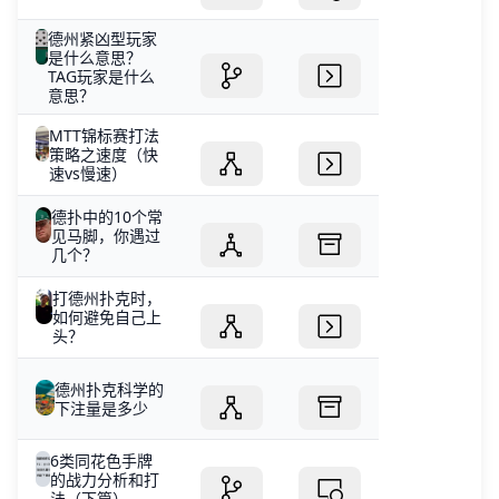
德州紧凶型玩家
是什么意思？
TAG玩家是什么
意思？
MTT锦标赛打法
策略之速度（快
速vs慢速）
德扑中的10个常
见马脚，你遇过
几个？
打德州扑克时，
如何避免自己上
头？
德州扑克科学的
下注量是多少
6类同花色手牌
的战力分析和打
法（下篇）