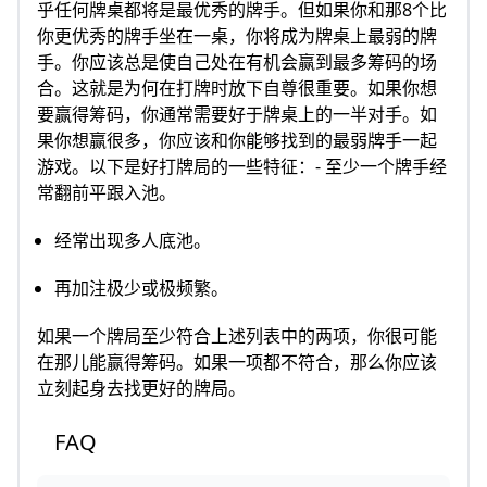
乎任何牌桌都将是最优秀的牌手。但如果你和那8个比
你更优秀的牌手坐在一桌，你将成为牌桌上最弱的牌
手。你应该总是使自己处在有机会赢到最多筹码的场
合。这就是为何在打牌时放下自尊很重要。如果你想
要赢得筹码，你通常需要好于牌桌上的一半对手。如
果你想赢很多，你应该和你能够找到的最弱牌手一起
游戏。以下是好打牌局的一些特征：- 至少一个牌手经
常翻前平跟入池。
经常出现多人底池。
再加注极少或极频繁。
如果一个牌局至少符合上述列表中的两项，你很可能
在那儿能赢得筹码。如果一项都不符合，那么你应该
立刻起身去找更好的牌局。
FAQ