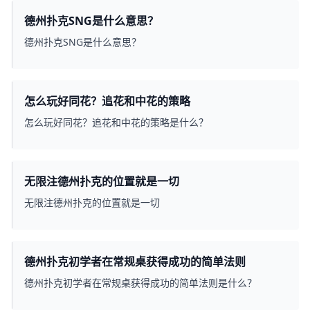
德州扑克SNG是什么意思？
德州扑克SNG是什么意思？
怎么玩好同花？追花和中花的策略
怎么玩好同花？追花和中花的策略是什么？
无限注德州扑克的位置就是一切
无限注德州扑克的位置就是一切
德州扑克初学者在常规桌获得成功的简单法则
德州扑克初学者在常规桌获得成功的简单法则是什么？