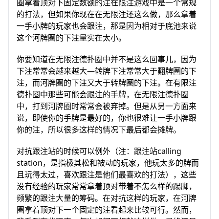
圈拿着顶对下固定数额的注在限注游戏中是一个常规
的打法，但如果你现在在无限注还这么做，那么拿着
一手小牌的玩家也会跟注，那是因为相对于底池来说
这个河牌圈的下注量实在太小。
你要知道在无限注德扑圈中并不是这么回事儿，因为
下注常常会越来越大—转牌下注常常大于翻牌圈的下
注，而河牌圈的下注又大于转牌圈的下注。在有限注
德扑圈中那些可能会跟注的手牌，在无限注德扑圈
中，打到河牌圈时常常会被弃掉。但是从另一方面来
说，即使你的手牌是最好的，你也很难让一手小牌跟
你的注，所以很多这样的情况下最后都会摊牌。
对抗跟注站的时候可以例外（注：跟注站calling
station，是指极其松和被动的玩家，他玩太多的牌而
且玩得太过，喜欢跟注是他们最喜欢的打法），这些
没有经验的玩家常常拿着顶对带着不怎么样的踢脚，
频繁的跟注大量的筹码。在对抗这样的玩家，在河牌
圈拿着顶对下一个固定的注看起来比较可行。然而，