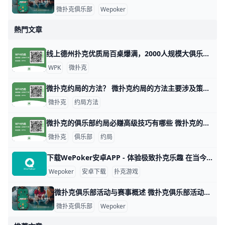
微扑克俱乐部
Wepoker
熱門文章
线上德州扑克优质局百桌爆满，2000人规模大俱乐部！ 1. 什么是《微扑克》wepoker俱乐部？ 《微扑克》wepoker俱乐部是一个规模达2000人的线上德州扑克俱乐部，提供优质的游戏体验。 2. WP
WPK
微扑克
微扑克约局的方法？ 微扑克约局的方法主要涉及策略、数据分析和心理战等多个方面。以下是一些关键的技巧和策略，帮助玩家在微扑克中取得更好的成绩。 微扑克的基本原理 微扑
微扑克
约局方法
微扑克的俱乐部约局必赚高级技巧有哪些 微扑克的俱乐部约局必赚高级技巧有哪些，玩微扑克俱乐部人一定要知道的高级技巧主要集中在策略、心理战和对手分析等方面。以下是一些有效的高级技巧，
微扑克
俱乐部
约局
下载WePoker安卓APP - 体验极致扑克乐趣 在当今的手机游戏市场中，WePoker以其丰富的扑克游戏玩法和优质的用户体验而备受欢迎。本文将为您详细介绍如何安全、便捷地下载WePoker
Wepoker
安卓下载
扑克游戏
微扑克俱乐部活动与赛事概述 微扑克俱乐部活动与赛事概述 微扑克俱乐部（Wepoker）是一个专注于扑克游戏的在线平台，致力于为会员提供丰富多样的活动和赛事。这些活动不仅包
微扑克俱乐部
Wepoker