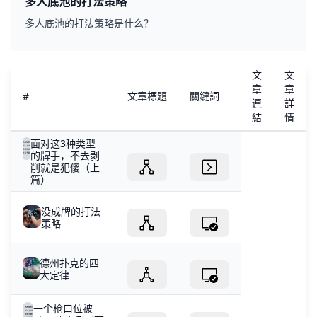
多人底池的打法策略
多人底池的打法策略是什么？
文
文
章
章
#
文章標題
關鍵詞
連
詳
結
情
面对这3种类型
的牌手，不去剥
削就是犯傻（上
篇）
没成牌的打法
策略
德州扑克的四
大定律
一个枪口位被