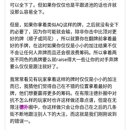
可以全下了。但如果你仅仅也是平跟进池的话也许就
没那么容易全下。
但是，如果你拿着类似AQ这样的牌，之后就没有全下
的必要了，因为你可能就会输，除非你击中比顶对更
好的牌（顺子或同花），所以就算你在翻牌前拿着最
好的手牌，在这时如果你仅仅是小小的加注结果不仅
不会让任何人弃牌而且还会很浪费筹码。所以拿着两
张不同色的高牌要么就raise得大一些让你的对手弃牌
要么仅仅是跟注就好了。
我常常看见有玩家拿着这样的牌时仅仅是小小的加注
而已，我猜他们觉得自己在不错的位置拿着最好的
牌，他们想要赢得更多的筹码。在有限注德扑圈中对
抗不怎么样的玩家时也许这样做还靠点谱，但是在无
限注
德扑
圈中，你这样做只会让你自己在之后的几条
街不断地跟注别人下的大注，而这就是我们刚刚说到
的错误一。