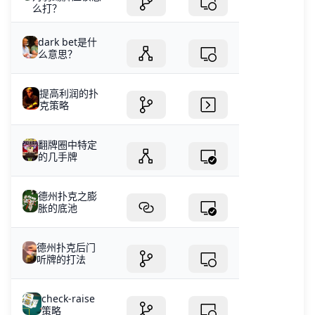
么打？
dark bet是什
么意思？
提高利润的扑
克策略
翻牌圈中特定
的几手牌
德州扑克之膨
胀的底池
德州扑克后门
听牌的打法
check-raise
策略