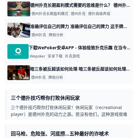
德州扑克长期盈利模式需要的思维是什么？ 德州扑克长期盈利模式是什么？仅仅关注手中的两张底牌是远远不够的。在德扑游戏的过程中，有许许多多的因素会影响我们的决定，以及决定的期望值，这些
德州扑克长期盈利模式
德州扑克
德扑高级养成
准确评估自己的牌力 准确评估自己的牌力 这手牌是一个知乎网友发私信问我的，下面引用他的原话： “线上现金桌！ 前位弃牌，我在中位 9cTd加注到3个bb，弃牌到小盲位，
德州扑克
牌局分析
下载WePoker安卓APP - 体验极致扑克乐趣 在当今的手机游戏市场中，WePoker以其丰富的扑克游戏玩法和优质的用户体验而备受欢迎。本文将为您详细介绍如何安全、便捷地下载WePoker
Wepoker
安卓下载
扑克游戏
暗三条被反超该如何处理 暗三条被反超该如何处理？ Set（暗三条）在德州扑克中是杀伤力很强的牌型，它非常隐蔽，在你击中set以后，通常意味着你有可能赢下一个大的pot
德州扑克
牌局分析
三个德扑技巧帮你打败休闲玩家
三个德扑技巧帮你打败休闲玩家！休闲玩家（recreational
player）是德州扑克的动力之源。若没有他们，这种游戏很难
存在
回马枪、危险张、河底捞…五种最好的诈唬术