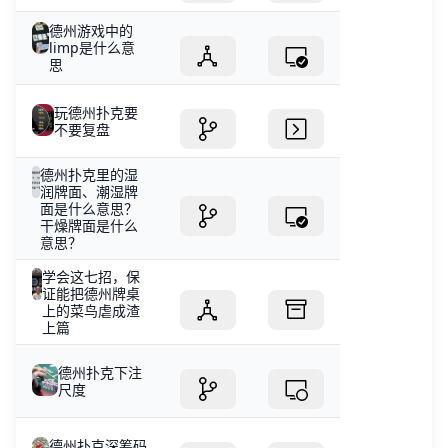
德州游戏中的
limp是什么意
思
玩德州扑克要
不要复盘
德州扑克里的湿
润牌面、潮湿牌
面是什么意思？
干燥牌面是什么
意思？
学会这七招，保
证能把德州牌桌
上的菜鸟虐成渣
上篇
德州扑克下注
尺度
德州扑克深筹码