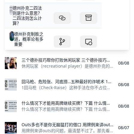
德州扑克二四法
则是什么意思？
二四法则怎么计
算？
德州扑克制胜之
道，概率论有多
重要
三个德扑技巧帮你打败休闲玩家 三个德扑技巧帮你打败休闲玩家！休闲玩家（recreational player）是德州扑克的动力之源。若没有他们，这种游戏很难存在
08/08
休闲玩家（recreational player）是德州扑克的动力之源。若没有他们，这种游戏很难存在，因为游戏将变成强悍的职业牌手之间的战争，
回马枪、危险张、河底捞…五种最好的诈唬术 1回马枪（Check-Raise）这种手法在你不占位置优势的情况下尤其适用。
08/08
1回马枪（Check-Raise）这种手法在你不占位置优势的情况下尤其适用。举个德扑圈例子而言，如果算上你，共有2-3个玩家看到翻牌，所有人
什么情况下才能用高牌继续买牌？下篇 什么情况下才能用高牌继续买牌？下篇
08/08
什么情况下才能用高牌继续买牌？下篇 什么情况下才能用高牌继续买牌？上篇：https://www.moshike.com/a/479.html 什
Outs多也不是你无脑猛打的借口 用牌例来讲outs的问题，最清楚不过了。那先看看两个牌例吧~牌例11/3桌，怀莱公前位加注到
08/07
用牌例来讲outs的问题，最清楚不过了。那先看看两个牌例吧~ 牌例11/3桌，怀莱公前位加注到9，CO位（cut off，按钮位右手边第一个位置