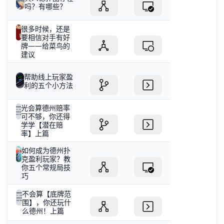
吗？有哪些？
很多时候，还是
要相信对手有好
牌——给菜鸟的
建议
帮助线上玩家盈
利的五个小方法
光会算德州赔率
可不够，你还得
学学【潜在赔
率】上篇
如何成为德州扑
克盈利玩家？教
你五个常规局技
巧
不会算【底牌范
围】，你还玩什
么德州！上篇