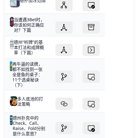
德扑加注范围
当遭遇3Bet时，
你该如何正确应
对？下篇
德州“听牌”的基
本打法和成牌概
率（下篇）
再牛逼的读牌，
都不如找到一张
全是鱼的桌子：
11个选桌秘诀
（下）
多人底池的打
法策略
德州扑克中的
Check、Call、
Raise、Fold分别
是什么意思？