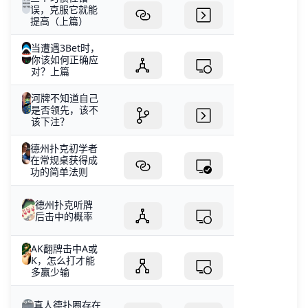
误，克服它就能
提高（上篇）
当遭遇3Bet时，
你该如何正确应
对？上篇
河牌不知道自己
是否领先，该不
该下注？
德州扑克初学者
在常规桌获得成
功的简单法则
德州扑克听牌
后击中的概率
AK翻牌击中A或
K，怎么打才能
多赢少输
真人德扑圈存在