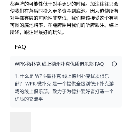
都弃牌的可能性低于对手更少的时候。加注往往只会
使我们在落后时投入更多资金到底池。因为迫使所有
对手都弃牌的可能性非常低，我们应该接受这个有利
可图的底池赔率，在翻牌圈用我们的听牌跟注。综上
所述，跟注是最好的玩法。
FAQ
WPK-微扑克 线上德州扑克优质俱乐部 FAQ
1. 什么是 WPK-微扑克 线上德州扑克优质俱乐
部？ WPK-微扑克 是一个提供全级别德州扑克游
戏的线上俱乐部，致力于为德扑爱好者打造一个
优质的交流平