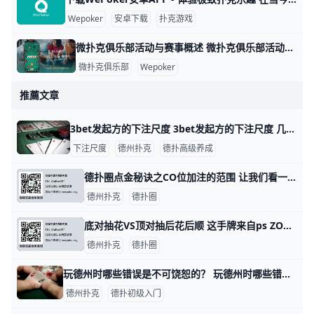
Wepoker
安卓下载
扑克游戏
微扑克俱乐部活动与赛事概述 微扑克俱乐部活动与赛事概述 微扑克俱乐部（Wepoker）是一个专注于扑克游戏的在线平台，致力于为会员提供丰富多样的活动和赛事。这些活动不仅包
微扑克俱乐部
Wepoker
推薦文章
3bet发起方的下注尺度 3bet发起方的下注尺度 几乎所有牌手都会在他们扑克职业生涯的某个时间段认为他们扑克策略的最薄弱方面是3bet底池。这是因为各种各样的原因。首
下注尺度
德州扑克
德扑高级养成
德扑圈点金秘诀之CO位加注的范围 让我们看一下CO位的开局加注的范围： 22+ (所有口袋对子) A5s+ A9o+ 65s+ JTo+ QTo+ KTo/K9s T8s+ (卡张同花连牌) Q9s+ (卡两张同花连牌) 大概占到所有牌型的23%。 CO的主要
德州扑克
德扑圈
底对抽花VS顶对抽后花后顺 这手牌来自ps ZOOM nl 200 的桌子。 通常我们知道，通过复习牌谱，复盘才是真正提高自己德扑水平的最佳方式。大家可以培养自己复盘，复读牌谱的良好习惯。 来
德州扑克
德扑圈
玩德州时哪些错误是不可饶恕的？ 玩德州时哪些错误是不可饶恕的？ 打牌时，难免会犯错误，但有一些错误是不可饶恕的，总结出来，供大家参考。我的例子中默认都是100BB的深筹码状态
德州扑克
德扑初级入门