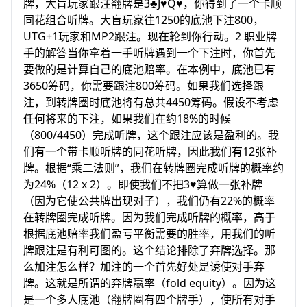
牌，大盲玩家跟注翻牌是3♣J♥Q♥，你得到了一个卡顺
同花组合听牌。大盲玩家往1250的底池下注800，
UTG+1玩家和MP2跟注。现在轮到你行动。2 职业牌
手的解答当你拿着一手听牌遇到一个下注时，你首先
要做的是计算自己的底池赔率。在本例中，底池已有
3650筹码，你需要跟注800筹码。如果我们选择跟
注，到转牌圈时底池将有总共4450筹码。假设不考虑
任何将来的下注，如果我们在约18%的时候
（800/4450）完成听牌，这个跟注应该是盈利的。我
们有一个带卡顺听牌的同花听牌，因此我们有12张补
牌。根据“乘二法则”，我们在转牌圈完成听牌的概率约
为24%（12 x 2）。即使我们不把3♥算做一张补牌
（因为它使公共牌出现对子），我们仍有22%的概率
在转牌圈完成听牌。因为我们完成听牌的概率，高于
根据底池赔率我们盈亏平衡需要的胜率，用我们的听
牌跟注是有利可图的。这个结论排除了弃牌选择。那
么加注怎么样？加注的一个首先好处是诱使对手弃
牌。这就是所谓的弃牌赢率（fold equity）。因为这
是一个多人底池（翻牌圈有四个牌手），使所有对手