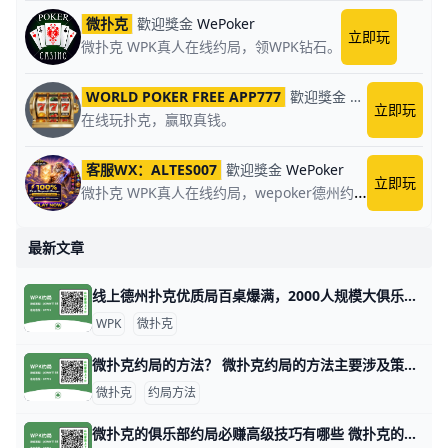
微扑克
歡迎獎金
WePoker
立即玩
微扑克 WPK真人在线约局，领WPK钻石。
WORLD POKER FREE APP777
歡迎獎金
World Poker
立即玩
在线玩扑克，赢取真钱。
客服WX：ALTES007
歡迎獎金
WePoker
立即玩
微扑克 WPK真人在线约局，wepoker德州约局，加微信客服上下分，领WPK钻石。
最新文章
线上德州扑克优质局百桌爆满，2000人规模大俱乐部！ 1. 什么是《微扑克》wepoker俱乐部？ 《微扑克》wepoker俱乐部是一个规模达2000人的线上德州扑克俱乐部，提供优质的游戏体验。 2. WP
WPK
微扑克
微扑克约局的方法？ 微扑克约局的方法主要涉及策略、数据分析和心理战等多个方面。以下是一些关键的技巧和策略，帮助玩家在微扑克中取得更好的成绩。 微扑克的基本原理 微扑
微扑克
约局方法
微扑克的俱乐部约局必赚高级技巧有哪些 微扑克的俱乐部约局必赚高级技巧有哪些，玩微扑克俱乐部人一定要知道的高级技巧主要集中在策略、心理战和对手分析等方面。以下是一些有效的高级技巧，