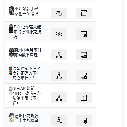
小注额牌手经
常犯一个错误
几种让你强大起
来的德州扑克技
巧
德州扑克胜率计
算的数学原理
怎么控制下注尺
度？正确的下注
尺度是什么？
研究AK:翻前
4bet，被暗三条
淘汰出局（下
篇）
德州扑克听牌
后击中的概率