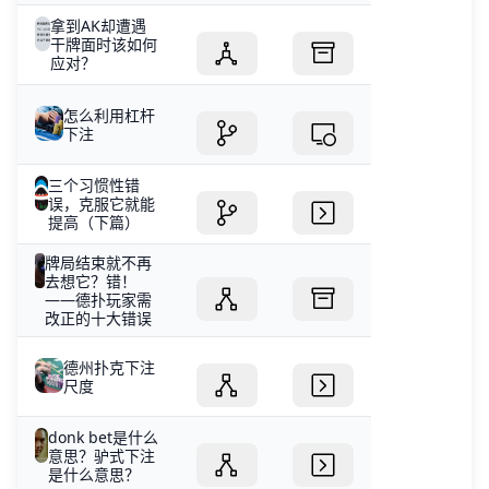
拿到AK却遭遇
干牌面时该如何
应对？
怎么利用杠杆
下注
三个习惯性错
误，克服它就能
提高（下篇）
牌局结束就不再
去想它？错！
——德扑玩家需
改正的十大错误
德州扑克下注
尺度
donk bet是什么
意思？驴式下注
是什么意思？