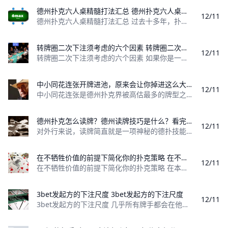
德州扑克六人桌精髓打法汇总 德州扑克六人桌精髓打法汇总
12/11
德州扑克六人桌精髓打法汇总 过去十多年，扑克因互联网的发展而迅速蔓延世界各地，这个游戏早已不是以前我们只能在娱乐城才能看到的游戏，现代扑克不再
转牌圈二次下注须考虑的六个因素 转牌圈二次下注须考虑的六个因素
12/11
转牌圈二次下注须考虑的六个因素 如果你是一名入门级牌手（并非完全的新手），能够在1/2级别的常规牌局中赢利，也许你会经常遇到这样一个问题：用诈
中小同花连张开牌进池，原来会让你掉进这么大的误区（德州扑克策略） 中小同花连张开牌进池，原来会让你掉进这么大的误区 ，中小同花连张是德州扑克界被高估最多的牌型之一。
12/11
中小同花连张是德州扑克界被高估最多的牌型之一。最早推崇打这些牌的人，有著名的扑克传奇道尔·布朗森，在其著作《超级扑克》中有很多表述。还有就是
德州扑克怎么读牌？德州读牌技巧是什么？看完你也能掌握这种“超能力” 德州扑克怎么读牌？德州读牌技巧是什么？
12/11
对外行来说，读牌简直就是一项神秘的德扑技能。运用一些无法理解的第六感，世界上最优秀的德扑玩家能破译对手隐藏的手牌，做出令人难以想象的诈唬和跟
在不牺牲价值的前提下简化你的扑克策略 在不牺牲价值的前提下简化你的扑克策略
12/11
在不牺牲价值的前提下简化你的扑克策略 在本文中，我将讨论简化你的扑克策略，使你更容易在实战中执行它们的一些优点与缺点。然后，我将证明简化你的策
3bet发起方的下注尺度 3bet发起方的下注尺度
12/11
3bet发起方的下注尺度 几乎所有牌手都会在他们扑克职业生涯的某个时间段认为他们扑克策略的最薄弱方面是3bet底池。这是因为各种各样的原因。首