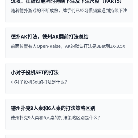
进攻：在错过翻牌时持续下注及下注尺度（PART5）
随着德扑游戏的不断成熟，牌手们已经习惯频繁遇到持续下注
德扑AK打法，德州AK翻前打法总结
前面位置有人Open-Raise，AK的默认打法是3Bet到3X-3.5X
小对子投机SET的打法
小对子投机Set的打法是什么？
德州扑克9人桌和6人桌的打法策略区别
德州扑克9人桌和6人桌的打法策略区别是什么？