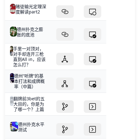
赌徒输光定理深
度解读part2
德州扑克之膨
胀的底池
手里一对顶对，
对手却连开三枪
直到All in，应该
怎么打？
德州“听牌”的基
本打法和成牌概
率（中篇）
翻牌前3bet的五
大目的，你是为
了哪一个？上篇
德州扑克水平
测试