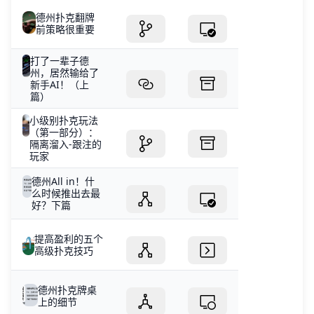
德州扑克翻牌
前策略很重要
打了一辈子德
州，居然输给了
新手AI！（上
篇）
小级别扑克玩法
（第一部分）：
隔离溜入-跟注的
玩家
德州All in！什
么时候推出去最
好？下篇
提高盈利的五个
高级扑克技巧
德州扑克牌桌
上的细节