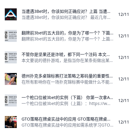
当遭遇3Bet时，你该如何正确应对？上篇 当遭遇3Bet时，你该如何正确应对？
12/11
当遭遇3Bet时，你该如何正确应对？ 最近几年，德扑圈玩家们的行动开始越来越激进。在牌桌上，你时常能看到更多翻牌前的3Bet（指第三次下注，可
翻牌前3bet的五大目的，你是为了哪一个？下篇 这个时代的德州游戏玩法通常都是过牌给上一条街的加注者
12/11
翻牌前3bet的五大目的，你是为了哪一个？上篇：https://www.moshike.com/a/483.html 4 掌握主动权，便于翻牌后
不管你是坚果还是诈唬，都下同一个注码 本文要说的平衡策略，是指当你在某条街做出某个动作（过牌、下注或者加注）的时候
12/11
本文要说的德扑游戏，是指当你在某条街做出某个动作（过牌、下注或者加注）的时候，你的底牌不会总是同一种牌，而是包括一部分的诈唬牌和一部分的价值
德州扑克多桌锦标赛打法策略之筹码量的重要性 德州扑克多桌锦标赛打法策略之筹码量的重要性
12/11
在所有影响你在一场扑克锦标赛中能做什么不能做什么的因素中，你的筹码量（以及其他人的筹码量）是重中之重。在一场无限注德州扑克多桌锦标赛中，一张
一个枪口位被3bet的实例（下篇） 你第一次拿AQ翻后这么玩时会很惊慌。
12/11
一个枪口位被3bet的实例（上篇）：https://www.moshike.com/a/409.html 2 河牌圈的时候，你们的竞争成了一种勇
GTO策略在牌桌实战中的应用 GTO策略在牌桌实战中的应用
12/11
GTO策略在牌桌实战中的应用如需系统学习GTO，请点击查看德州扑克GTO视频课程：https://www.moshike.com/a/423