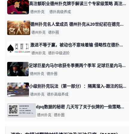
高注额职业德州扑克牌手解读三个专家级策略 高注额职业德州扑克牌手解读三个专家级策略 如果你和大多数牌手相似，那么你很可能喜欢花大量时间打牌，而不是致力于研究你的策略。但你知道，不管是与
德州扑克
德扑高级养成
德州扑克名人堂成员 德州扑克从20世纪初在德克萨斯洛布小镇诞生到2020年的现在，每年都会举行一次的WSOP（世界扑克大赛），伴随着德州扑克的发展，涌现出了许多
德州扑克
德扑圈
激进不等于赢，被动也不意味着输 侵略性在德扑中备受称颂，而且理应如此。我们初入门时被教导的第一件事，是避免跛入和用太宽的范围跟注——两者都是被动玩法。因此，紧凶ABC玩法的
德州扑克
德扑中级进阶
足球巨星内马尔收获冬季赛两个季军 足球巨星内马尔收获冬季赛两个季军 巴西足球巨星内马尔在11月底为巴黎圣日耳曼队踢球时脚踝受伤，目前已经休赛。就像许多人在恢复健康时所做的那样，
德州扑克
德扑圈
小级别扑克玩法（第一部分）：隔离溜入-跟注的玩家 小级别扑克玩法（第一部分）：隔离溜入-跟注的玩家 在小级别游戏中，隔离溜入-跟注玩家是利用位置优势的有效办法。 可以说，扑克游戏的精髓就是，有位
德州扑克
德扑高级养成
dpq数据的秘密 几天写了关于伙牌的一些策略以及如何针对伙牌 大家都知道，线上扑克很重要的一点就是需要通过数据来研判对手的风格，找出对手的倾向，从而获取更大的价
德州扑克
德扑圈