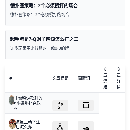
德扑圈策略：2个必须慢打的场合
德扑圈策略：2个必须慢打的场合
起手牌是7-Q对子应该怎么打之二
许多玩家用比较弱的，像8-8的牌
文
文
章
章
#
文章標題
關鍵詞
連
詳
結
情
让你稳定盈利的
6本德州扑克教
材
被反主动下注
后怎么办