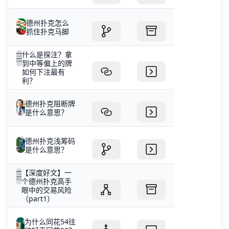
德州扑克怎么
抓住扑克马脚
什么是探注？拿
到中等偏上的牌
如何下注最有
利？
德州扑克阻断牌
是什么意思？
德州扑克浅筹码
是什么意思？
【深度好文】一
个德州扑克高手
眼中的交易风险
（part1）
为什么同花54往