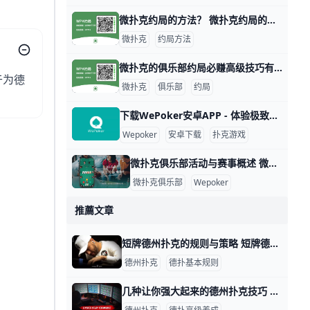
微扑克约局的方法？ 微扑克约局的方法主要涉及策略、数据分析和心理战等多个方面。以下是一些关键的技巧和策略，帮助玩家在微扑克中取得更好的成绩。 微扑克的基本原理 微扑
微扑克
约局方法
微扑克的俱乐部约局必赚高级技巧有哪些 微扑克的俱乐部约局必赚高级技巧有哪些，玩微扑克俱乐部人一定要知道的高级技巧主要集中在策略、心理战和对手分析等方面。以下是一些有效的高级技巧，
于为德
微扑克
俱乐部
约局
下载WePoker安卓APP - 体验极致扑克乐趣 在当今的手机游戏市场中，WePoker以其丰富的扑克游戏玩法和优质的用户体验而备受欢迎。本文将为您详细介绍如何安全、便捷地下载WePoker
Wepoker
安卓下载
扑克游戏
微扑克俱乐部活动与赛事概述 微扑克俱乐部活动与赛事概述 微扑克俱乐部（Wepoker）是一个专注于扑克游戏的在线平台，致力于为会员提供丰富多样的活动和赛事。这些活动不仅包
微扑克俱乐部
Wepoker
推薦文章
短牌德州扑克的规则与策略 短牌德州扑克的规则与策略 短牌德州扑克是一款非常类似于德州扑克的游戏，除了它使用36张卡牌，所有2到5被移除。这款游戏也被称为6+德州扑克。 今
德州扑克
德扑基本规则
几种让你强大起来的德州扑克技巧 几种让你强大起来的德州扑克技巧 打牌是一种饱含策略可能性，且策略性极强的游戏。这其中的策略可能性只会随着牌桌人数的增加而增大。因此，为了保持持