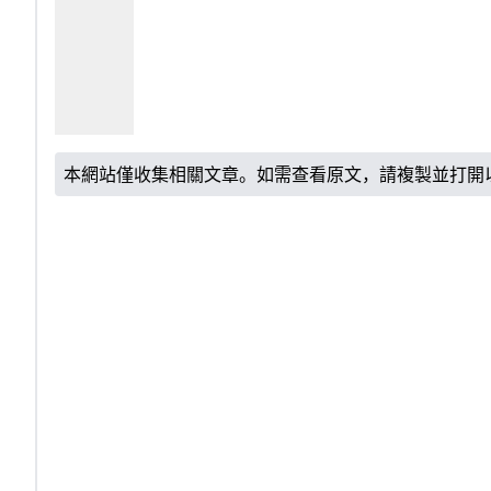
本網站僅收集相關文章。如需查看原文，請複製並打開