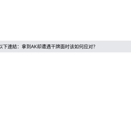
以下連結：
拿到AK却遭遇干牌面时该如何应对？