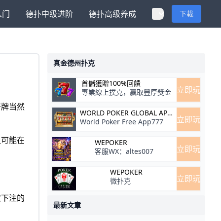
入门
德扑中级进阶
德扑高级养成
下載
真金德州扑克
首儲獲贈100%回饋
立即玩
專業線上撲克，贏取豐厚獎金
好牌当然
WORLD POKER GLOBAL APP
立即玩
全球微扑克
World Poker Free App777
又可能在
WEPOKER
立即玩
客服WX：altes007
WEPOKER
立即玩
微扑克
次下注的
最新文章