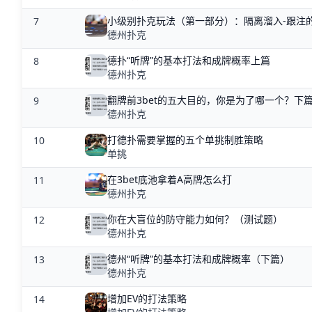
小级别扑克玩法（第一部分）：隔离溜入-跟注
7
德州扑克
德扑“听牌”的基本打法和成牌概率上篇
8
德州扑克
翻牌前3bet的五大目的，你是为了哪一个？下
9
德州扑克
打德扑需要掌握的五个单挑制胜策略
10
单挑
在3bet底池拿着A高牌怎么打
11
德州扑克
你在大盲位的防守能力如何？（测试题）
12
德州扑克
德州“听牌”的基本打法和成牌概率（下篇）
13
德州扑克
增加EV的打法策略
14