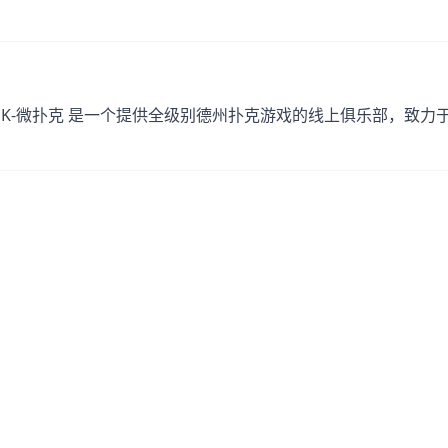
 WPK-微扑克 是一个提供全级别德州扑克游戏的线上俱乐部，致力