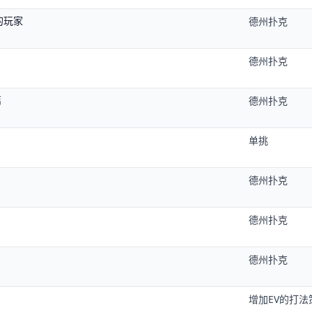
的玩家
德州扑克
德州扑克
篇
德州扑克
单挑
德州扑克
德州扑克
德州扑克
增加EV的打法