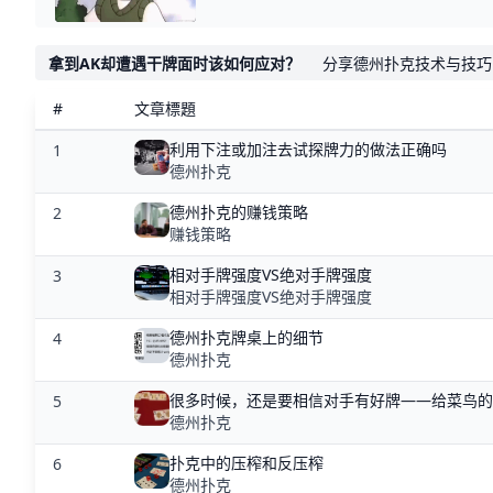
拿到AK却遭遇干牌面时该如何应对？
分享德州扑克技术与技巧
#
文章標題
利用下注或加注去试探牌力的做法正确吗
1
德州扑克
德州扑克的赚钱策略
2
赚钱策略
相对手牌强度VS绝对手牌强度
3
相对手牌强度VS绝对手牌强度
德州扑克牌桌上的细节
4
德州扑克
很多时候，还是要相信对手有好牌——给菜鸟的
5
德州扑克
扑克中的压榨和反压榨
6
德州扑克