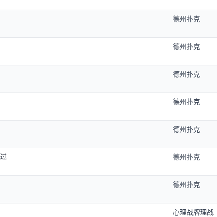
德州扑克
德州扑克
德州扑克
德州扑克
德州扑克
过
德州扑克
德州扑克
心理战牌理战