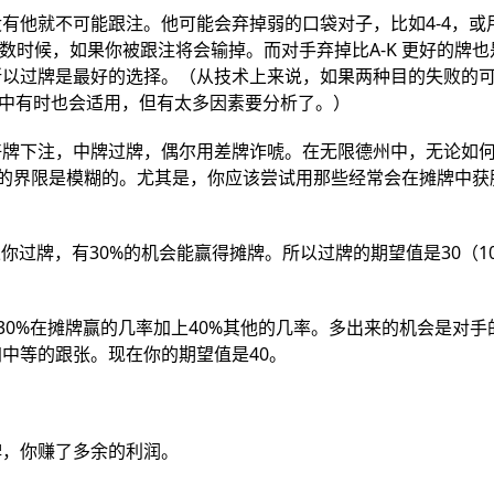
有他就不可能跟注。他可能会弃掉弱的口袋对子，比如4-4，或
多数时候，如果你被跟注将会输掉。而对手弃掉比A-K 更好的牌
所以过牌是最好的选择。（从技术上来说，如果两种目的失败的
州中有时也会适用，但有太多因素要分析了。）
好牌下注，中牌过牌，偶尔用差牌诈唬。在无限德州中，无论如
牌的界限是模糊的。尤其是，你应该尝试用那些经常会在摊牌中获
你过牌，有30%的机会能赢得摊牌。所以过牌的期望值是30（10
—30%在摊牌赢的几率加上40%其他的几率。多出来的机会是对手
中等的跟张。现在你的期望值是40。
牌，你赚了多余的利润。