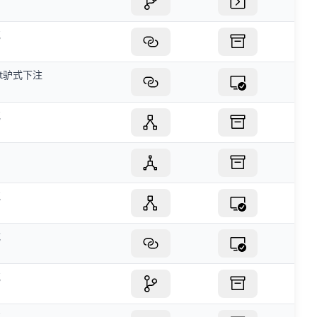
克
bet驴式下注
克
克
载
克
克