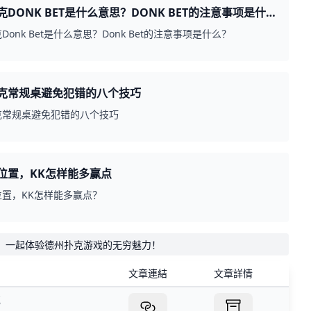
DONK BET是什么意思？DONK BET的注意事项是什
Donk Bet是什么意思？Donk Bet的注意事项是什么？
克常规桌避免犯错的八个技巧
克常规桌避免犯错的八个技巧
位置，KK怎样能多赢点
位置，KK怎样能多赢点？
，一起体验德州扑克游戏的无穷魅力！
文章連結
文章詳情
克