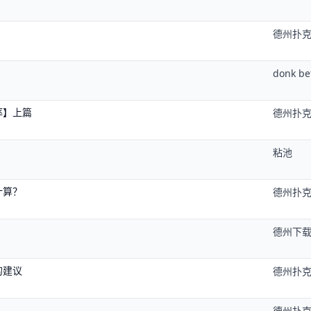
德州扑
donk 
率】上篇
德州扑
粘池
计算？
德州扑
德州下
的建议
德州扑
德州扑