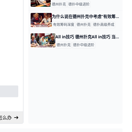
德州扑克
德扑中级进阶
为什么说在德州扑克中考虑“有效筹码深度” 是十分重要的？ 为什么说在德州扑克中考虑“有效筹码深度” 是十分重要的？ “有效筹码深度”或“有效筹码” 这个术语经常会在策略文章中出现。 它听起来至少会有点复杂，
有效筹码深度
德州扑克
德扑高级养成
All in技巧 德州扑克All in技巧 当年韩信靠着背水一战，大败赵军。足见有智谋地运用这个战术，往往能够收到奇效。在扑克的领域中，恰当地借助All-in战术
德州扑克
德扑中级进阶
怎么办