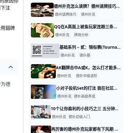
的原因你
德州扑克怎么读牌？德州读牌技巧是什么？看完你也能掌握这种“超能力” 对外行来说，读牌简直就是一项神秘的德扑技能。运用一些无法理解的第六感，世界上最优秀的德扑玩家能破译对手隐藏的手牌，做出令人难以想象的诈唬和跟
额下注
德州读牌技巧
德州扑克
德扑高级养成
QQ在A高面上被鱼玩家连跟三条街 QQ在A高面上被鱼玩家连跟三条街 线上$1/$2六人桌，这手牌前面玩家弃牌，你在关煞位手持Q♥Q♠加注到8刀，按钮位的鱼玩家跟注，其他玩家都弃
会用弱牌
德州扑克
牌局分析
基础系列 – 贰：锦标赛(Tournament)和WSOP 德扑游戏有比赛和现金局两种形式，虽然很多人都会提到比赛和现金是两种不同的策略，归结到底两者本质都是一致的。如果能够合并来说的话，现金局可以看
德州扑克
德扑圈
AK翻牌击中A或K，怎么打才能多赢少输 AK翻牌击中A或K，怎么打才能多赢少输？ 之前我们曾和大家一起讨论过：“哪种手牌让你输掉的筹码最多？”，当时不少玩家都选择了AK。 的确，想玩好
德州扑克
德扑中级进阶
于为德
小对子投机Set的打法 我在社区看到这个问题：RT，22-77的小对子如果被3BET后，如果跟注仅仅为了投机SET，需要后手的隐含赔率多少？ 为此，我写了这篇文章，讲
德州扑克
德扑高级养成
10个让你盈利的小技巧之三 五分钟内让盈利翻倍的10个扑克小技巧之一：https://www.moshike.com/a/609.html 捍卫你的大盲注。大盲位是一个特
德州扑克
德扑初级入门
再厉害的德州扑克玩家都有下风期 再厉害的德州扑克玩家都有下风期 遭遇下风期的确让人感到沮丧，但是你有可能因此而去做很多事情反而使情况变得更糟。 当运气不好或者碰到几手冤家牌而刚