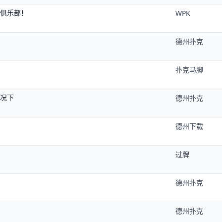
大俱乐部！
WPK
德州扑克
扑克马脚
情况下
德州扑克
德州下载
过牌
德州扑克
德州扑克