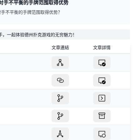
对手不平衡的手牌范围取得优势
对手不平衡的手牌范围取得优势？
手，一起体验德州扑克游戏的无穷魅力！
文章連結
文章詳情