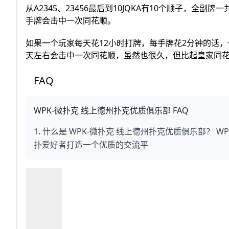
从A2345、23456最后到10JQKA有10个顺子，全副牌一
手牌会击中一次同花顺。
如果一个玩家每天花12小时打牌，每手牌花2分钟的话，一天7
天左右会击中一次同花顺，虽然也很久，但比起皇家同花
FAQ
WPK-微扑克 线上德州扑克优质俱乐部 FAQ
1. 什么是 WPK-微扑克 线上德州扑克优质俱乐部？
扑爱好者打造一个优质的交流平