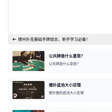
德州扑克基础手牌组合，新手学习必备！
公共牌是什么意思？
公共牌是什么意思？
德扑底池大小定理
德扑圈的底池大小定理