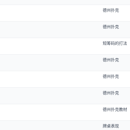
德州扑克
德州扑克
短筹码的打法
德州扑克
德州扑克
德州扑克
德州扑克教材
牌桌表现