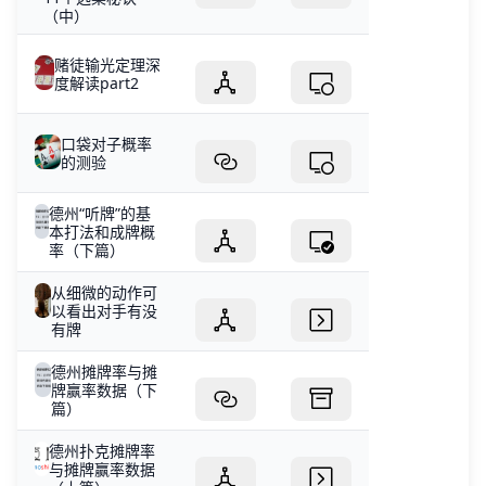
（中）
赌徒输光定理深
度解读part2
口袋对子概率
的测验
德州“听牌”的基
本打法和成牌概
率（下篇）
从细微的动作可
以看出对手有没
有牌
德州摊牌率与摊
牌赢率数据（下
篇）
德州扑克摊牌率
与摊牌赢率数据