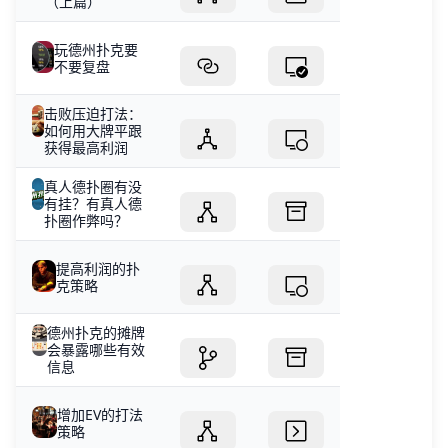
（上篇）
玩德州扑克要
不要复盘
击败压迫打法：
如何用大牌平跟
获得最高利润
真人德扑圈有没
有挂？有真人德
扑圈作弊吗？
提高利润的扑
克策略
德州扑克的摊牌
会暴露哪些有效
信息
增加EV的打法
策略