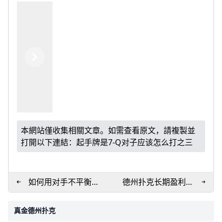
Previous
Next
本網站僅收集相關文章。如需查看原文，請複製並
打開以下連結：
起手牌是7-Q对子应该怎么打之三
如何用对手不平衡的
德州扑克长期盈利模
手牌范围取得优势
式需要的思维是什
么？
真金德州扑克