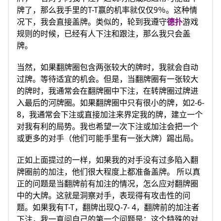
牌了，那么我手里的T-T赢的机率就仅仅9％。这种情
况下，我会直接盖牌。类似的，轮到我遵守
德扑
游戏
规则的时候，已经有人下注和跟注，那么我只会盖
牌。
当然，如果翻牌圈包含两张较大的牌时，我就会自动
过牌。等待适宜的机会。但是，当翻牌圈有一张较大
的牌时，我通常会在翻牌圈中下注，在转牌圈过牌进
入最后的河牌圈。如果翻牌圈中只有很小的牌，如2-6-
8，我通常会下注或直接加注来界定我的牌，建立一个
对我有利的局势。我也希望一次下注或加注会把一个
或更多的对手（他们可能手里有一张大牌）踢出局。
正如上面提过的一样，如果我的对手没有过多陷入翻
牌圈前的加注，他们很大程度上都准备盖牌。 所以真
正的问题是当翻牌前有加注的情况，怎么应对翻牌圈
中的大牌。这就是洞察对手，表现得有攻击性的问
题。如果我有T-T，翻牌出现Q-7- 4，翻牌前的加注者
下注，我一直问自己的第一个问题是：这个特殊的对