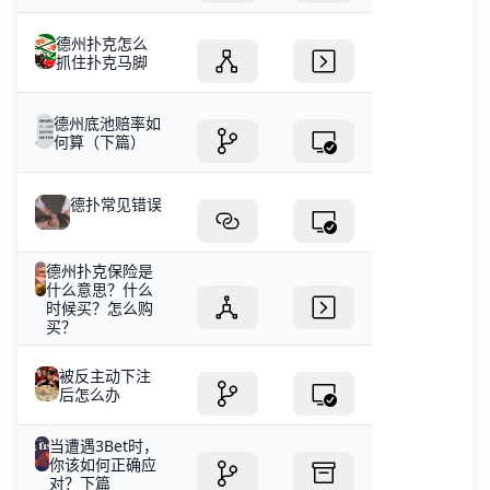
德州扑克怎么
抓住扑克马脚
德州底池赔率如
何算（下篇）
德扑常见错误
德州扑克保险是
什么意思？什么
时候买？怎么购
买？
被反主动下注
后怎么办
当遭遇3Bet时，
你该如何正确应
对？下篇