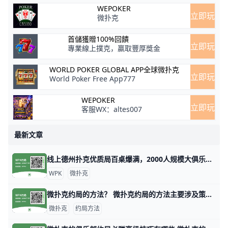
WEPOKER
立即玩
微扑克
首儲獲贈100%回饋
立即玩
專業線上撲克，贏取豐厚獎金
WORLD POKER GLOBAL APP全球微扑克
立即玩
World Poker Free App777
WEPOKER
立即玩
客服WX：altes007
最新文章
线上德州扑克优质局百桌爆满，2000人规模大俱乐部！ 1. 什么是《微扑克》wepoker俱乐部？ 《微扑克》wepoker俱乐部是一个规模达2000人的线上德州扑克俱乐部，提供优质的游戏体验。 2. WP
WPK
微扑克
微扑克约局的方法？ 微扑克约局的方法主要涉及策略、数据分析和心理战等多个方面。以下是一些关键的技巧和策略，帮助玩家在微扑克中取得更好的成绩。 微扑克的基本原理 微扑
微扑克
约局方法