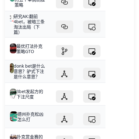
策略
研究AK:翻前
4bet，被暗三条
淘汰出局（下
篇）
最优打法扑克
策略GTO
donk bet是什么
意思？驴式下注
是什么意思？
3bet发起方的
下注尺度
德州扑克松凶
怎么打
扑克赏金赛的