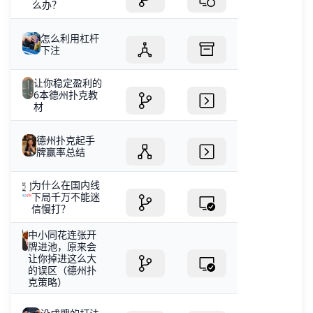
么办？
怎么利用杠杆
下注
让你稳定盈利的
6本德州扑克教
材
德州扑克起手
牌赢率总结
为什么在国内线
下局千万不能迷
信慢打？
中小同花连张开
牌进池，原来会
让你掉进这么大
的误区（德州扑
克策略）