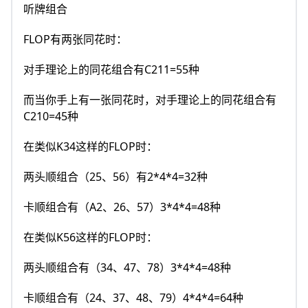
听牌组合
FLOP有两张同花时：
对手理论上的同花组合有C211=55种
而当你手上有一张同花时，对手理论上的同花组合有
C210=45种
在类似K34这样的FLOP时：
两头顺组合（25、56）有2*4*4=32种
卡顺组合有（A2、26、57）3*4*4=48种
在类似K56这样的FLOP时：
两头顺组合有（34、47、78）3*4*4=48种
卡顺组合有（24、37、48、79）4*4*4=64种