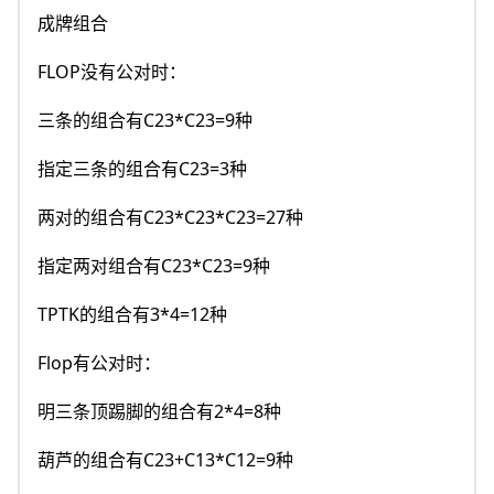
成牌组合
FLOP没有公对时：
三条的组合有C23*C23=9种
指定三条的组合有C23=3种
两对的组合有C23*C23*C23=27种
指定两对组合有C23*C23=9种
TPTK的组合有3*4=12种
Flop有公对时：
明三条顶踢脚的组合有2*4=8种
葫芦的组合有C23+C13*C12=9种