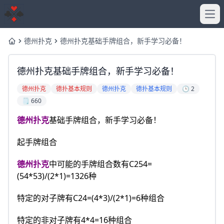
Ope
德州扑克
德州扑克基础手牌组合，新手学习必备！
Home
德州扑克基础手牌组合，新手学习必备！
德州扑克
德扑基本规则
德州扑克
德扑基本规则
🕒 2
🗒️ 660
德州扑克
基础手牌组合，新手学习必备！
起手牌组合
德州扑克
中可能的手牌组合数有C254=
(54*53)/(2*1)=1326种
特定的对子牌有C24=(4*3)/(2*1)=6种组合
特定的非对子牌有4*4=16种组合