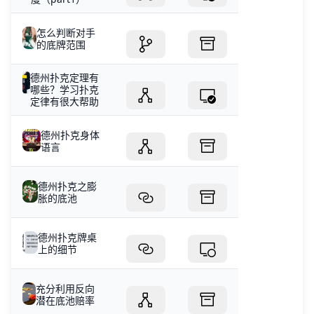
怎么判断对手
的底牌范围
德州扑克定理有
哪些？学习扑克
定律有很大帮助
德州扑克身体
语言
德州扑克之膨
胀的底池
德州扑克牌桌
上的细节
充分利用反向
潜在底池赔率