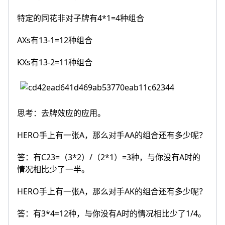
特定的同花非对子牌有4*1=4种组合
AXs有13-1=12种组合
KXs有13-2=11种组合
思考：去牌效应的应用。
HERO手上有一张A，那么对手AA的组合还有多少呢？
答：有C23=（3*2）/（2*1）=3种，与你没有A时的
情况相比少了一半。
HERO手上有一张A，那么对手AK的组合还有多少呢？
答：有3*4=12种，与你没有A时的情况相比少了1/4。