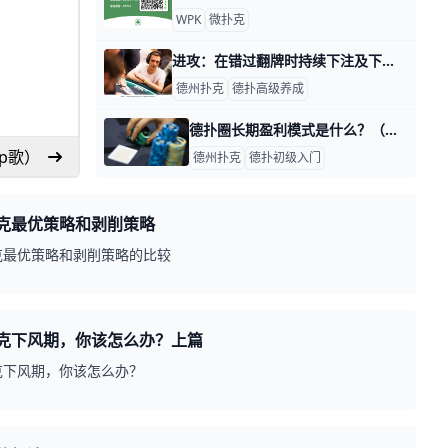
WPK
微扑克
进攻：在错过翻牌时持续下注及下注尺度（part5） 进攻：在错过翻牌时持续下注及下注尺度（part1）：https://www.moshike.com/a/387.html 停止不假思考地自动下
德州扑克
德扑高级养成
德扑圈长期盈利模式是什么？（上篇） 德扑圈长期盈利模式是什么？（上篇） 很多有关德州扑克策略的文章都会告诉大家如何去赢得牌局，该做什么，应该避免什么等等。但想要在德扑圈中做一名长
p歌）
德州扑克
德扑初级入门
克最优策略和剥削策略
克最优策略和剥削策略的比较
克下风期，你该怎么办？上篇
克下风期，你该怎么办？