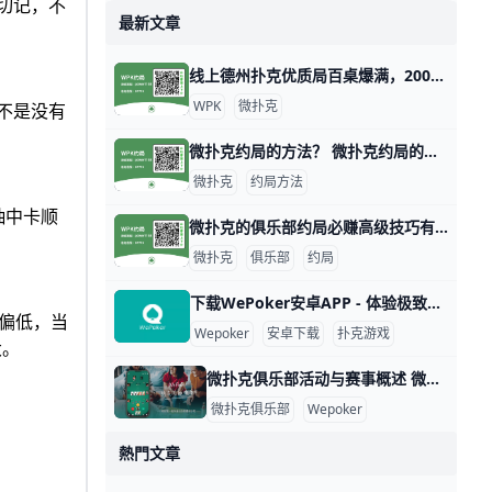
家切记，不
最新文章
线上德州扑克优质局百桌爆满，2000人规模大俱乐部！ 1. 什么是《微扑克》wepoker俱乐部？ 《微扑克》wepoker俱乐部是一个规模达2000人的线上德州扑克俱乐部，提供优质的游戏体验。 2. WP
WPK
微扑克
也不是没有
微扑克约局的方法？ 微扑克约局的方法主要涉及策略、数据分析和心理战等多个方面。以下是一些关键的技巧和策略，帮助玩家在微扑克中取得更好的成绩。 微扑克的基本原理 微扑
微扑克
约局方法
抽中卡顺
微扑克的俱乐部约局必赚高级技巧有哪些 微扑克的俱乐部约局必赚高级技巧有哪些，玩微扑克俱乐部人一定要知道的高级技巧主要集中在策略、心理战和对手分析等方面。以下是一些有效的高级技巧，
微扑克
俱乐部
约局
下载WePoker安卓APP - 体验极致扑克乐趣 在当今的手机游戏市场中，WePoker以其丰富的扑克游戏玩法和优质的用户体验而备受欢迎。本文将为您详细介绍如何安全、便捷地下载WePoker
些偏低，当
Wepoker
安卓下载
扑克游戏
大。
微扑克俱乐部活动与赛事概述 微扑克俱乐部活动与赛事概述 微扑克俱乐部（Wepoker）是一个专注于扑克游戏的在线平台，致力于为会员提供丰富多样的活动和赛事。这些活动不仅包
微扑克俱乐部
Wepoker
熱門文章