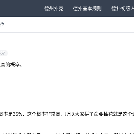
德州扑克
德扑基本规则
德扑初级
各位
667
提高的概率。
花的概率是35%，这个概率非常高，所以大家拼了命要抽花就是这个