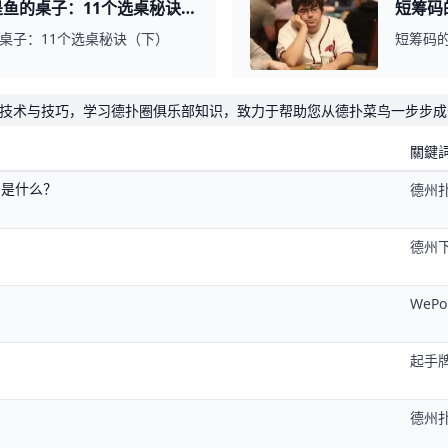
鱼的桌子：11个选桌秘诀
短筹码
桌子：11个选桌秘诀（下）
短筹码
技术与技巧，学习德扑圈俱乐部知识，致力于帮助您从德扑菜鸟一步步成
關鍵
法是什么？
德州
德州
WePo
起手
德州