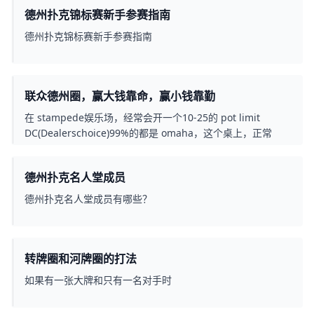
德州扑克锦标赛新手参赛指南
德州扑克锦标赛新手参赛指南
联众德州圈，赢大钱靠命，赢小钱靠勤
在 stampede娱乐场，经常会开一个10-25的 pot limit
DC(Dealerschoice)99%的都是 omaha，这个桌上，正常
德州扑克名人堂成员
德州扑克名人堂成员有哪些？
转牌圈和河牌圈的打法
如果有一张大牌和只有一名对手时