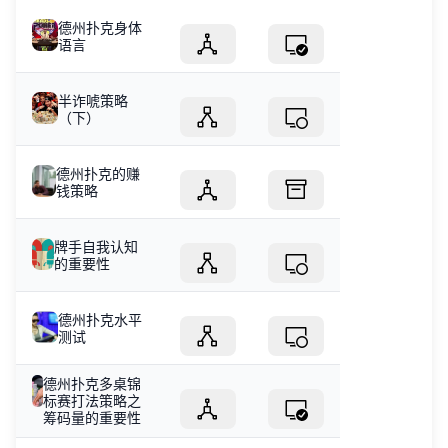
德州扑克身体
语言
半诈唬策略
（下）
德州扑克的赚
钱策略
牌手自我认知
的重要性
德州扑克水平
测试
德州扑克多桌锦
标赛打法策略之
筹码量的重要性