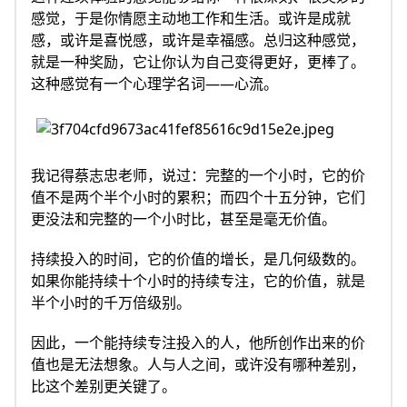
感觉，于是你情愿主动地工作和生活。或许是成就
感，或许是喜悦感，或许是幸福感。总归这种感觉，
就是一种奖励，它让你认为自己变得更好，更棒了。
这种感觉有一个心理学名词——心流。
我记得蔡志忠老师，说过：完整的一个小时，它的价
值不是两个半个小时的累积；而四个十五分钟，它们
更没法和完整的一个小时比，甚至是毫无价值。
持续投入的时间，它的价值的增长，是几何级数的。
如果你能持续十个小时的持续专注，它的价值，就是
半个小时的千万倍级别。
因此，一个能持续专注投入的人，他所创作出来的价
值也是无法想象。人与人之间，或许没有哪种差别，
比这个差别更关键了。