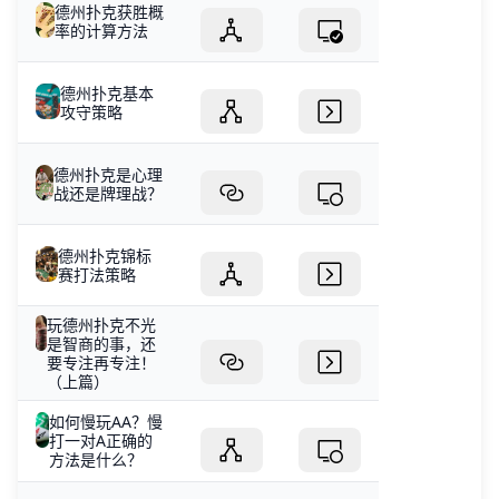
德州扑克获胜概
率的计算方法
德州扑克基本
攻守策略
德州扑克是心理
战还是牌理战？
德州扑克锦标
赛打法策略
玩德州扑克不光
是智商的事，还
要专注再专注！
（上篇）
如何慢玩AA？慢
打一对A正确的
方法是什么？