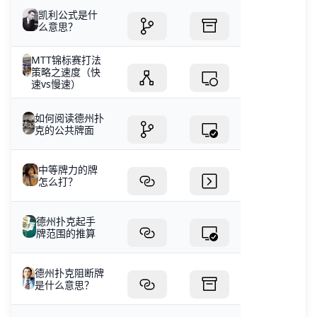
凯利公式是什
么意思？
MTT锦标赛打法
策略之速度（快
速vs慢速）
如何阅读德州扑
克的公共牌面
中等牌力的牌
怎么打？
德州扑克起手
牌范围的推算
德州扑克阻断牌
是什么意思？